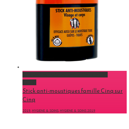
Stick anti-moustiques famille Cinq sur Cinq
Gallery
Stick anti-moustiques famille Cinq sur
Cinq
2019
,
HYGIENE & SOINS
,
HYGIENE & SOINS 2019