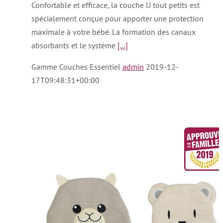
Confortable et efficace, la couche U tout petits est
spécialement conçue pour apporter une protection
maximale à votre bébé. La formation des canaux
absorbants et le système
[...]
Gamme Couches Essentiel
admin
2019-12-
17T09:48:31+00:00