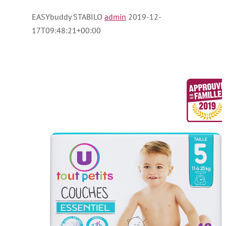
EASYbuddy STABILO
admin
2019-12-
17T09:48:21+00:00