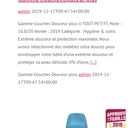
admin
2019-12-17T09:47:54+00:00
Gamme Couches Douceur plus U TOUT PETITS Note :
16.0/20 Année : 2019 Catégorie : Hygiène & soins
Extrême douceur et protection maximale. Nous
avons sélectionné des matières ultra douces pour
envelopper votre bébé d’une extrême douceur et
protéger sa peau délicate. 0% chlore,
[...]
Gamme Couches Douceur plus
admin
2019-12-
17T09:47:54+00:00