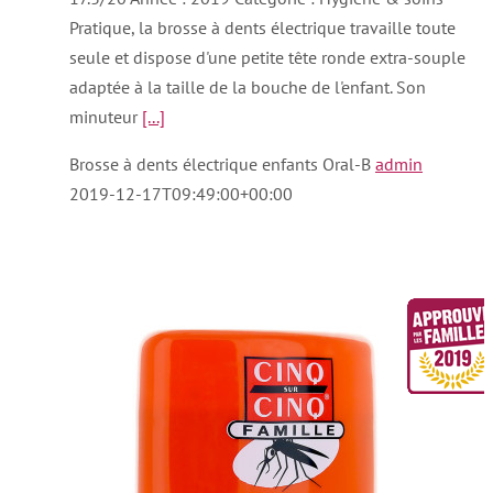
Pratique, la brosse à dents électrique travaille toute
seule et dispose d'une petite tête ronde extra-souple
adaptée à la taille de la bouche de l'enfant. Son
minuteur
[...]
Brosse à dents électrique enfants Oral-B
admin
2019-12-17T09:49:00+00:00