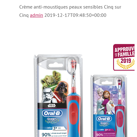
Crème anti-moustiques peaux sensibles Cinq sur
Cinq
admin
2019-12-17T09:48:50+00:00