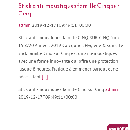
Stick anti-moustiques famille Cinq sur
Cinq
admin
2019-12-17T09:49:11+00:00
Stick anti-moustiques famille CINQ SUR CINQ Note :
15.8/20 Année : 2019 Catégorie : Hygiène & soins Le
stick famille Cinq sur Cinq est un anti-moustiques
avec une forme innovante qui offre une protection
jusque 8 heures. Pratique à emmener partout et ne
nécessitant
[...]
Stick anti-moustiques famille Cinq sur Cinq
admin
2019-12-17T09:49:11+00:00