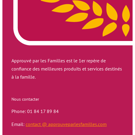
Approuvé par les Familles est le 1er repère de
confiance des meilleures produits et services destinés
à la famille.
Nous contacter
Phone: 01 84 17 89 84
Email:
contact @ approuveparlesfamilles.com