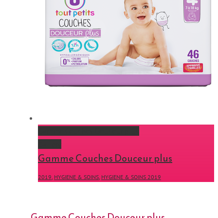
Gamme Couches Douceur plus
Gallery
Gamme Couches Douceur plus
2019
,
HYGIENE & SOINS
,
HYGIENE & SOINS 2019
Gamme Couches Douceur plus