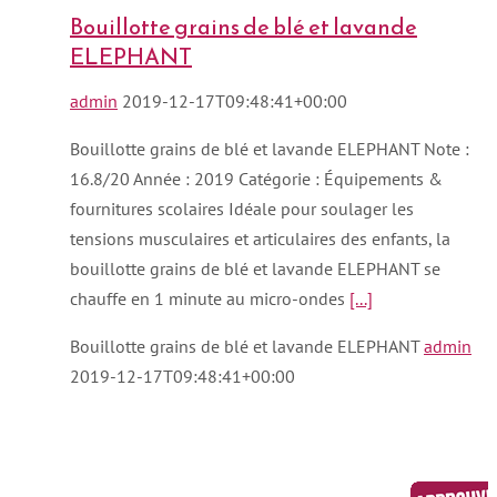
Bouillotte grains de blé et lavande
ELEPHANT
admin
2019-12-17T09:48:41+00:00
Bouillotte grains de blé et lavande ELEPHANT Note :
16.8/20 Année : 2019 Catégorie : Équipements &
fournitures scolaires Idéale pour soulager les
tensions musculaires et articulaires des enfants, la
bouillotte grains de blé et lavande ELEPHANT se
chauffe en 1 minute au micro-ondes
[...]
Bouillotte grains de blé et lavande ELEPHANT
admin
2019-12-17T09:48:41+00:00