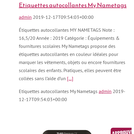
Etiquettes autocollantes My Nametags
admin
2019-12-17T09:54:03+00:00
Étiquettes autocollantes MY NAMETAGS Note :
16,5/20 Année : 2019 Catégorie : Équipements &
fournitures scolaires My Nametags propose des
étiquettes autocollantes en couleur idéales pour
marquer les vêtements, objets ou encore fournitures
scolaires des enfants. Pratiques, elles peuvent être
collées sans l’aide d’un
[...]
Etiquettes autocollantes My Nametags
admin
2019-
12-17T09:54:03+00:00