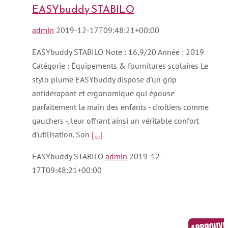
EASYbuddy STABILO
admin
2019-12-17T09:48:21+00:00
EASYbuddy STABILO Note : 16,9/20 Année : 2019
Catégorie : Équipements & fournitures scolaires Le
stylo plume EASYbuddy dispose d'un grip
antidérapant et ergonomique qui épouse
parfaitement la main des enfants - droitiers comme
gauchers -, leur offrant ainsi un véritable confort
d'utilisation. Son
[...]
EASYbuddy STABILO
admin
2019-12-
17T09:48:21+00:00