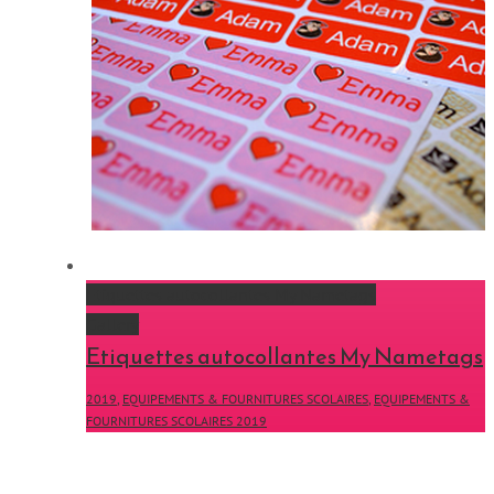
Etiquettes autocollantes My Nametags
Gallery
Etiquettes autocollantes My Nametags
2019
,
EQUIPEMENTS & FOURNITURES SCOLAIRES
,
EQUIPEMENTS &
FOURNITURES SCOLAIRES 2019