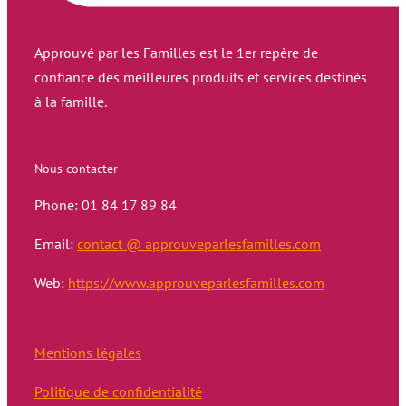
Approuvé par les Familles est le 1er repère de
confiance des meilleures produits et services destinés
à la famille.
Nous contacter
Phone: 01 84 17 89 84
Email:
contact @ approuveparlesfamilles.com
Web:
https://www.approuveparlesfamilles.com
Mentions légales
Politique de confidentialité