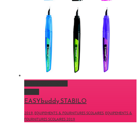
EASYbuddy STABILO
Gallery
EASYbuddy STABILO
2019
,
EQUIPEMENTS & FOURNITURES SCOLAIRES
,
EQUIPEMENTS &
FOURNITURES SCOLAIRES 2019