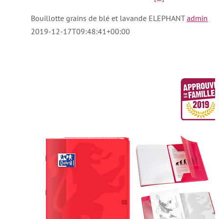
Bouillotte grains de blé et lavande ELEPHANT
admin
2019-12-17T09:48:41+00:00