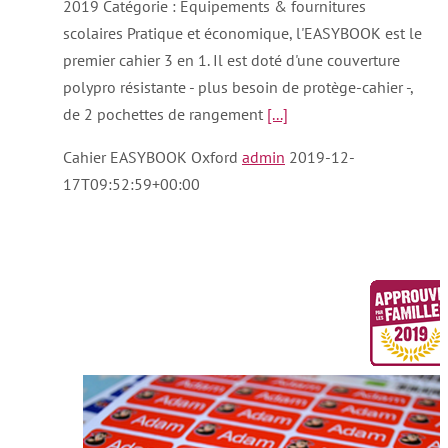
2019 Catégorie : Équipements & fournitures
scolaires Pratique et économique, l'EASYBOOK est le
premier cahier 3 en 1. Il est doté d'une couverture
polypro résistante - plus besoin de protège-cahier -,
de 2 pochettes de rangement
[...]
Cahier EASYBOOK Oxford
admin
2019-12-
17T09:52:59+00:00