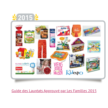
Guide des Lauréats Approuvé par Les Familles 2015