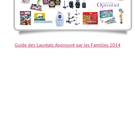
Guide des Lauréats Approuvé par les Familles 2014