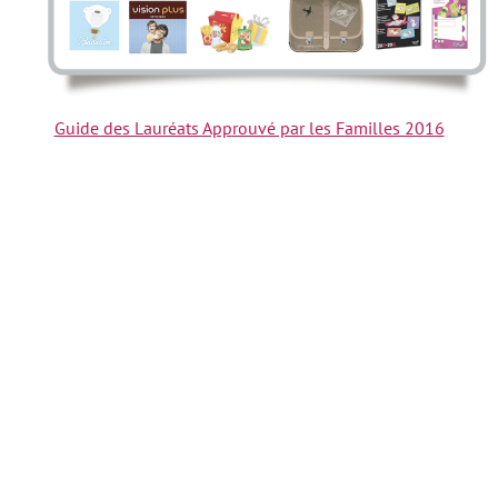
Guide des Lauréats Approuvé par les Familles 2016