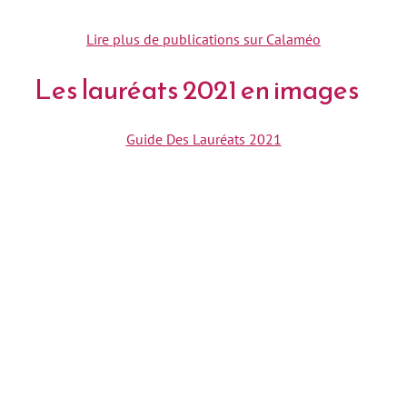
Lire plus de publications sur Calaméo
Les lauréats 2021 en images
Guide Des Lauréats 2021