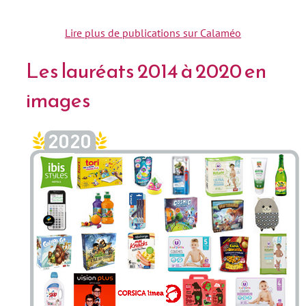
Lire plus de publications sur Calaméo
Les lauréats 2014 à 2020 en
images