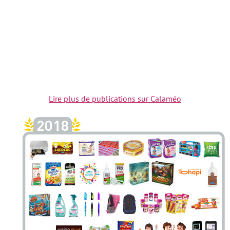
Lire plus de publications sur Calaméo