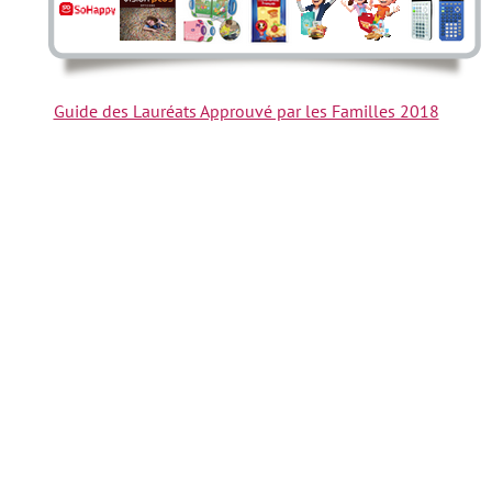
Guide des Lauréats Approuvé par les Familles 2018