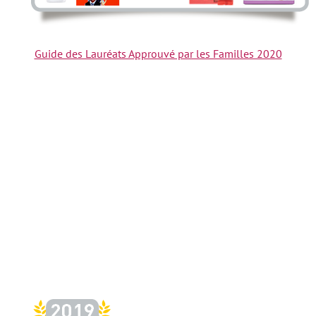
Guide des Lauréats Approuvé par les Familles 2020