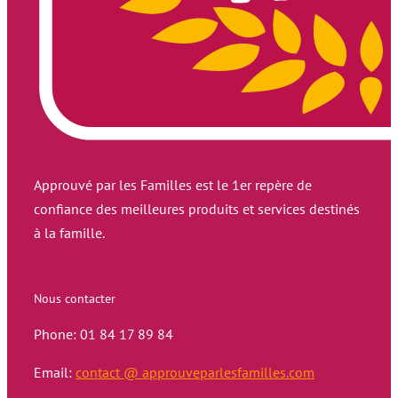
Approuvé par les Familles est le 1er repère de
confiance des meilleures produits et services destinés
à la famille.
Nous contacter
Phone: 01 84 17 89 84
Email:
contact @ approuveparlesfamilles.com