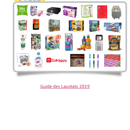
Guide des Lauréats 2019