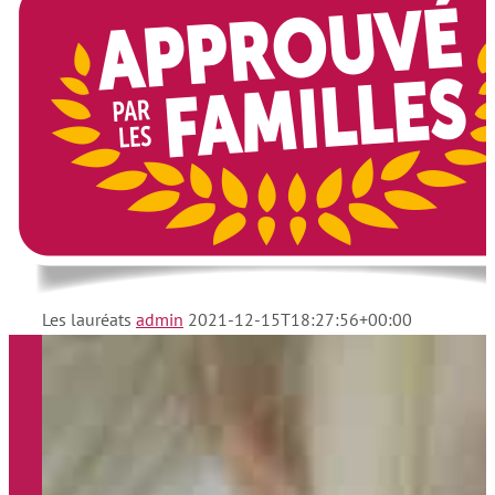
Les lauréats
admin
2021-12-15T18:27:56+00:00