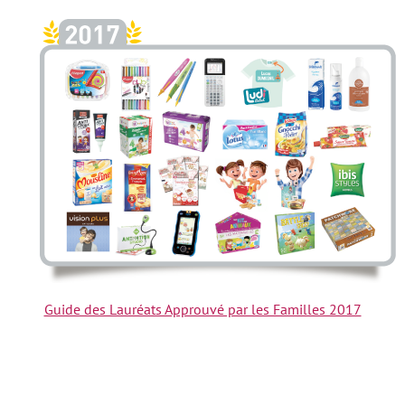
Guide des Lauréats Approuvé par les Familles 2017