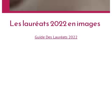
Les lauréats 2022 en images
Guide Des Lauréats 2022