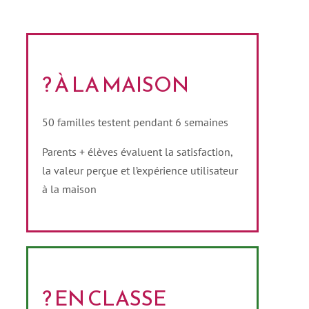
? À LA MAISON
50 familles testent pendant 6 semaines
Parents + élèves évaluent la satisfaction,
la valeur perçue et l’expérience utilisateur
à la maison
? EN CLASSE