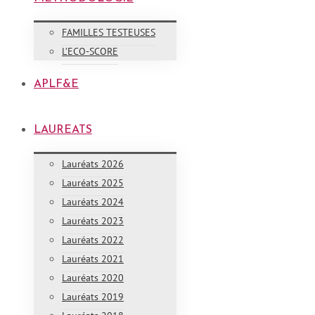
FAMILLES TESTEUSES
L’ECO-SCORE
APLF&E
LAUREATS
Lauréats 2026
Lauréats 2025
Lauréats 2024
Lauréats 2023
Lauréats 2022
Lauréats 2021
Lauréats 2020
Lauréats 2019