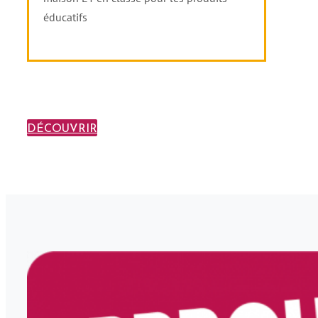
éducatifs
DÉCOUVRIR