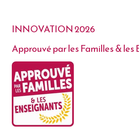
INNOVATION 2026
Approuvé par les Familles & les