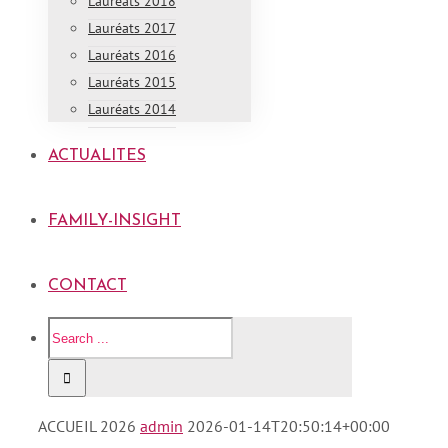
Lauréats 2018
Lauréats 2017
Lauréats 2016
Lauréats 2015
Lauréats 2014
ACTUALITES
FAMILY-INSIGHT
CONTACT
ACCUEIL 2026
admin
2026-01-14T20:50:14+00:00