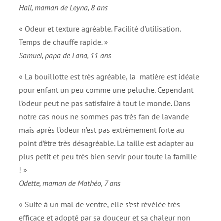
Hali, maman de Leyna, 8 ans
« Odeur et texture agréable. Facilité d’utilisation.
Temps de chauffe rapide. »
Samuel, papa de Lana, 11 ans
« La bouillotte est très agréable, la matière est idéale
pour enfant un peu comme une peluche. Cependant
l’odeur peut ne pas satisfaire à tout le monde. Dans
notre cas nous ne sommes pas très fan de lavande
mais après l’odeur n’est pas extrêmement forte au
point d’être très désagréable. La taille est adapter au
plus petit et peu très bien servir pour toute la famille
! »
Odette, maman de Mathéo, 7 ans
« Suite à un mal de ventre, elle s’est révélée très
efficace et adopté par sa douceur et sa chaleur non