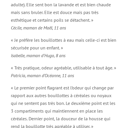
adulte). Elle sent bon la lavande et est bien chaude
mais sans bruler. Elle est douce mais pas très
esthétique et certains poils se détachent. »
Cécile, maman de Maël, 11 ans
« Je préfère les bouillottes à eau mais celle-ci est bien
sécurisée pour un enfant. »
Isabelle, maman d’Hugo, 8 ans
« Très pratique, odeur agréable, utilisable à tout âge. »
Patricia, maman d’Océanne, 11 ans
« Le premier point flagrant est l’odeur qui change par
rapport aux autres bouillottes à céréales ou noyaux
qui ne sentent pas très bon. Le deuxième point est les
3 compartiments qui maintiennent en place les
céréales. Dernier point, la douceur de la housse qui
rend la bouillotte très agréable à utiliser. »