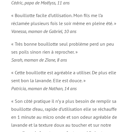
Cédric, papa de Maëlyss, 11 ans
« Bouillotte facile d’utilisation. Mon fils me l’a
réclamée plusieurs fois le soir même en pleine été. »
Vanessa, maman de Gabriel, 10 ans
« Très bonne bouillotte seul problème perd un peu
ses poils sinon rien à reprocher. »
Sarah, maman de Ziane, 8 ans
« Cette bouillotte est agréable a utiliser. De plus elle
sent bon la lavande. Elle est douce. »
Patricia, maman de Nathan, 14 ans
« Son côté pratique il n’y a plus besoin de remplir sa
bouillotte d’eau, rapide d’utilisation elle se réchauffe
en 1 minute au micro onde et son odeur agréable de
lavande et la texture doux au toucher et sur notre