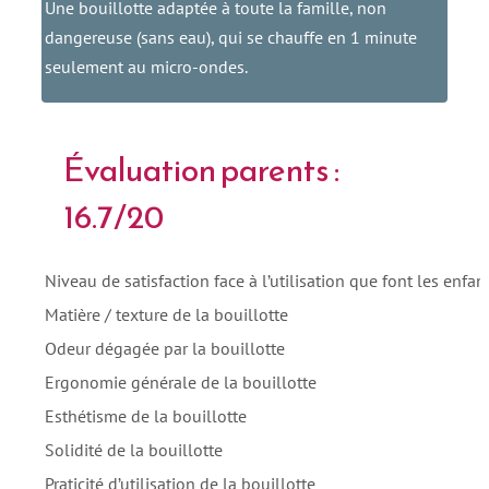
Une bouillotte adaptée à toute la famille, non
dangereuse (sans eau), qui se chauffe en 1 minute
seulement au micro-ondes.
Évaluation parents :
16.7/20
Niveau de satisfaction face à l’utilisation que font les enfan
Matière / texture de la bouillotte
Odeur dégagée par la bouillotte
Ergonomie générale de la bouillotte
Esthétisme de la bouillotte
Solidité de la bouillotte
Praticité d’utilisation de la bouillotte