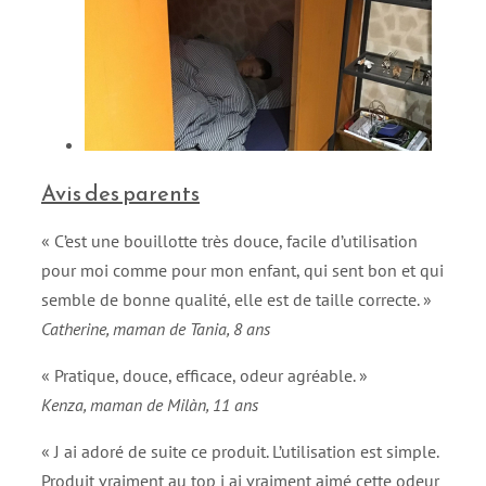
Avis des parents
« C’est une bouillotte très douce, facile d’utilisation
pour moi comme pour mon enfant, qui sent bon et qui
semble de bonne qualité, elle est de taille correcte. »
Catherine, maman de Tania, 8 ans
« Pratique, douce, efficace, odeur agréable. »
Kenza, maman de Milàn, 11 ans
« J ai adoré de suite ce produit. L’utilisation est simple.
Produit vraiment au top j ai vraiment aimé cette odeur