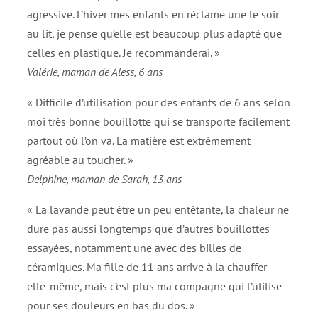
agressive. L’hiver mes enfants en réclame une le soir
au lit, je pense qu’elle est beaucoup plus adapté que
celles en plastique. Je recommanderai. »
Valérie, maman de Aless, 6 ans
« Difficile d’utilisation pour des enfants de 6 ans selon
moi très bonne bouillotte qui se transporte facilement
partout où l’on va. La matière est extrêmement
agréable au toucher. »
Delphine, maman de Sarah, 13 ans
« La lavande peut être un peu entêtante, la chaleur ne
dure pas aussi longtemps que d’autres bouillottes
essayées, notamment une avec des billes de
céramiques. Ma fille de 11 ans arrive à la chauffer
elle-même, mais c’est plus ma compagne qui l’utilise
pour ses douleurs en bas du dos. »