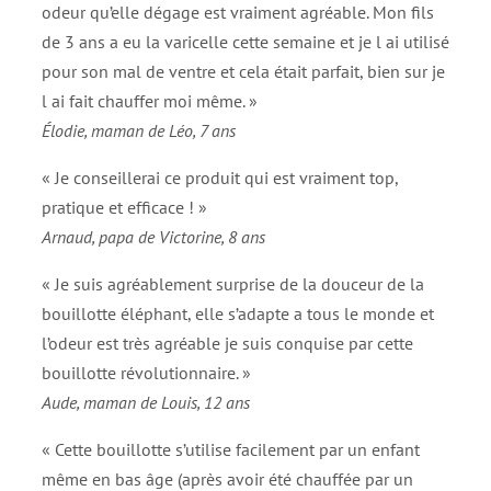
odeur qu’elle dégage est vraiment agréable. Mon fils
de 3 ans a eu la varicelle cette semaine et je l ai utilisé
pour son mal de ventre et cela était parfait, bien sur je
l ai fait chauffer moi même. »
Élodie, maman de Léo, 7 ans
« Je conseillerai ce produit qui est vraiment top,
pratique et efficace ! »
Arnaud, papa de Victorine, 8 ans
« Je suis agréablement surprise de la douceur de la
bouillotte éléphant, elle s’adapte a tous le monde et
l’odeur est très agréable je suis conquise par cette
bouillotte révolutionnaire. »
Aude, maman de Louis, 12 ans
« Cette bouillotte s’utilise facilement par un enfant
même en bas âge (après avoir été chauffée par un