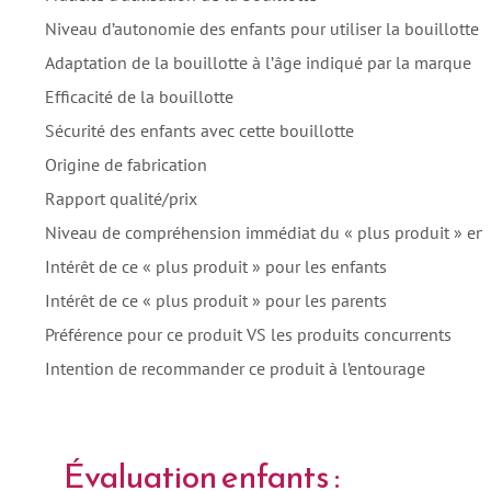
Niveau d’autonomie des enfants pour utiliser la bouillotte
Adaptation de la bouillotte à l’âge indiqué par la marque
Efficacité de la bouillotte
Sécurité des enfants avec cette bouillotte
Origine de fabrication
Rapport qualité/prix
Niveau de compréhension immédiat du « plus produit » en 
Intérêt de ce « plus produit » pour les enfants
Intérêt de ce « plus produit » pour les parents
Préférence pour ce produit VS les produits concurrents
Intention de recommander ce produit à l’entourage
Évaluation enfants :