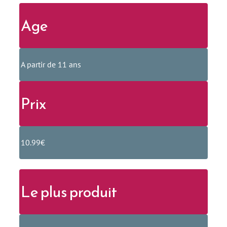
Age
A partir de 11 ans
Prix
10.99€
Le plus produit