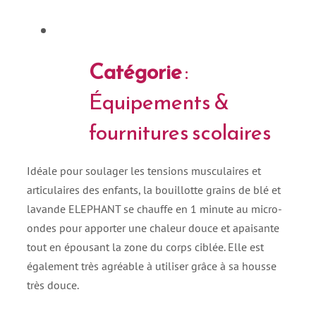
Catégorie
:
Équipements &
fournitures scolaires
Idéale pour soulager les tensions musculaires et
articulaires des enfants, la bouillotte grains de blé et
lavande ELEPHANT se chauffe en 1 minute au micro-
ondes pour apporter une chaleur douce et apaisante
tout en épousant la zone du corps ciblée. Elle est
également très agréable à utiliser grâce à sa housse
très douce.