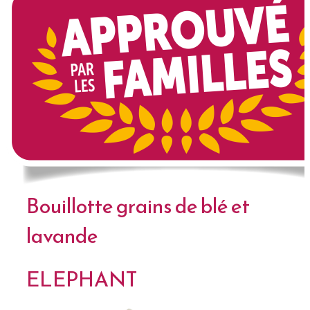
Bouillotte grains de blé et
lavande
ELEPHANT