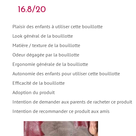
16.8/20
Plaisir des enfants à utiliser cette bouillotte
Look général de la bouillotte
Matière / texture de la bouillotte
Odeur dégagée par la bouillotte
Ergonomie générale de la bouillotte
Autonomie des enfants pour utiliser cette bouillotte
Efficacité de la bouillotte
Adoption du produit
Intention de demander aux parents de racheter ce produit
Intention de recommander ce produit aux amis