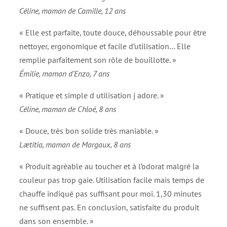
Céline, maman de Camille, 12 ans
« Elle est parfaite, toute douce, déhoussable pour être
nettoyer, ergonomique et facile d’utilisation… Elle
remplie parfaitement son rôle de bouillotte. »
Émilie, maman d’Enzo, 7 ans
« Pratique et simple d utilisation j adore. »
Céline, maman de Chloé, 8 ans
« Douce, très bon solide très maniable. »
Lætitia, maman de Margaux, 8 ans
« Produit agréable au toucher et à l’odorat malgré la
couleur pas trop gaie. Utilisation facile mais temps de
chauffe indiqué pas suffisant pour moi. 1,30 minutes
ne suffisent pas. En conclusion, satisfaite du produit
dans son ensemble. »