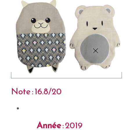
Note : 16.8/20
Année
: 2019