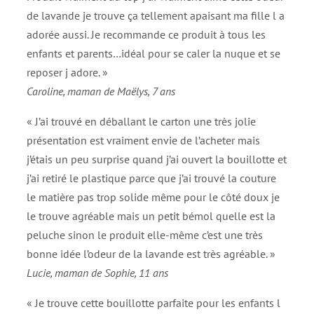
de lavande je trouve ça tellement apaisant ma fille l a
adorée aussi. Je recommande ce produit à tous les
enfants et parents…idéal pour se caler la nuque et se
reposer j adore. »
Caroline, maman de Maëlys, 7 ans
« J’ai trouvé en déballant le carton une très jolie
présentation est vraiment envie de l’acheter mais
j’étais un peu surprise quand j’ai ouvert la bouillotte et
j’ai retiré le plastique parce que j’ai trouvé la couture
le matière pas trop solide même pour le côté doux je
le trouve agréable mais un petit bémol quelle est la
peluche sinon le produit elle-même c’est une très
bonne idée l’odeur de la lavande est très agréable. »
Lucie, maman de Sophie, 11 ans
« Je trouve cette bouillotte parfaite pour les enfants l