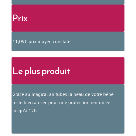
Prix
11,09€ prix moyen constaté
Le plus produit
Grâce au magical air tubes la peau de votre bébé
reste bien au sec pour une protection renforcée
jusqu’à 12h.