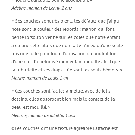
Adeline, maman de Lenny, 2 ans
« Ses couches sont très bien… les défauts que j’ai pu
noté sont la couleur des rebords : marron qui font
pensé lorsqu’on vérifie sur les côtés que notre enfant
a eu une selle alors que non … Je n’ai eu qu’une seule
fois une fuite pour toute l’utilisation du produit lors
d’une nuit. J’ai retrouvé mon enfant mouillé ainsi que
la tuburlette et ses draps… Ce sont les seuls bémols. »
Marine, maman de Louis, 1 an
« Ces couches sont faciles à mettre, avec de jolis
dessins, elles absorbent bien mais le contact de la
peau est mouillé. »
Mélanie, maman de Juliette, 3 ans
« Les couches ont une texture agréable l’attache est