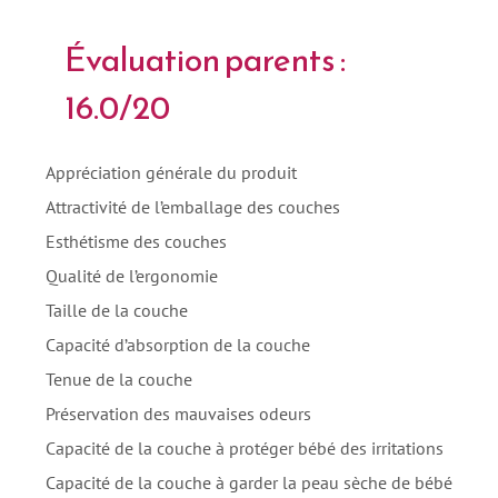
Évaluation parents :
16.0/20
Appréciation générale du produit
Attractivité de l’emballage des couches
Esthétisme des couches
Qualité de l’ergonomie
Taille de la couche
Capacité d’absorption de la couche
Tenue de la couche
Préservation des mauvaises odeurs
Capacité de la couche à protéger bébé des irritations
Capacité de la couche à garder la peau sèche de bébé