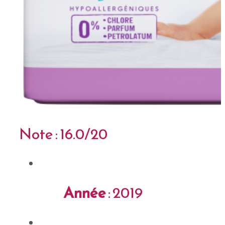
Note : 16.0/20
Année
: 2019