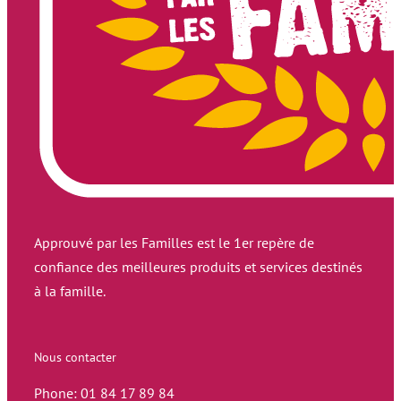
Approuvé par les Familles est le 1er repère de
confiance des meilleures produits et services destinés
à la famille.
Nous contacter
Phone: 01 84 17 89 84