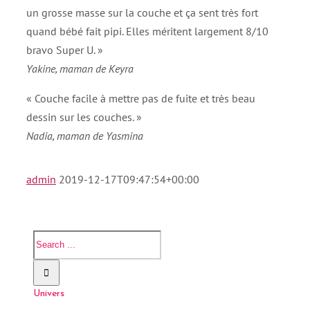
un grosse masse sur la couche et ça sent très fort
quand bébé fait pipi. Elles méritent largement 8/10
bravo Super U. »
Yakine, maman de Keyra
« Couche facile à mettre pas de fuite et très beau
dessin sur les couches. »
Nadia, maman de Yasmina
admin
2019-12-17T09:47:54+00:00
Univers