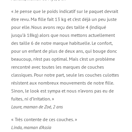
« Je pense que le poids indicatif sur le paquet devrait
être revu. Ma fille fait 13 kg et c’est déjà un peu juste
pour elle. Nous avons reçu des taille 4 (indiqué
jusqu’à 18kg) alors que nous mettons actuellement
des taille 6 de notre marque habituelle. Le confort,
pour un enfant de plus de deux ans, qui bouge donc
beaucoup, n’est pas optimal. Mais c’est un problème
rencontré avec toutes les marques de couches
classiques. Pour notre part, seule les couches culottes
résistent aux nombreux mouvements de notre fille.
Sinon, le look est sympa et nous n’avons pas eu de
fuites, ni d’irritation. »
Laure, maman de Zoé, 2 ans
« Très contente de ces couches. »
Linda, maman d’Assia