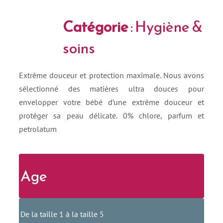
Catégorie
: Hygiène &
soins
Extrême douceur et protection maximale. Nous avons
sélectionné des matières ultra douces pour
envelopper votre bébé d’une extrême douceur et
protéger sa peau délicate. 0% chlore, parfum et
petrolatum
Age
De la taille 1 à la taille 5