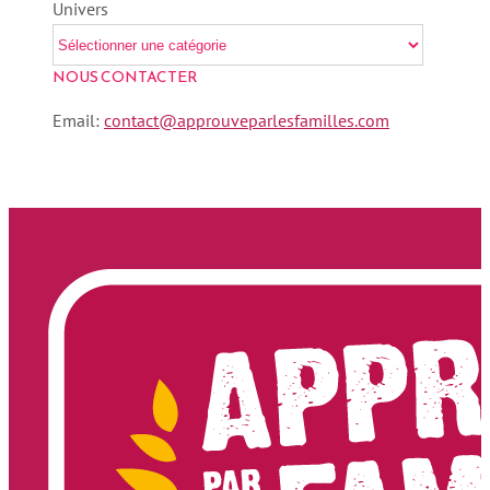
Univers
NOUS CONTACTER
Email:
contact@approuveparlesfamilles.com