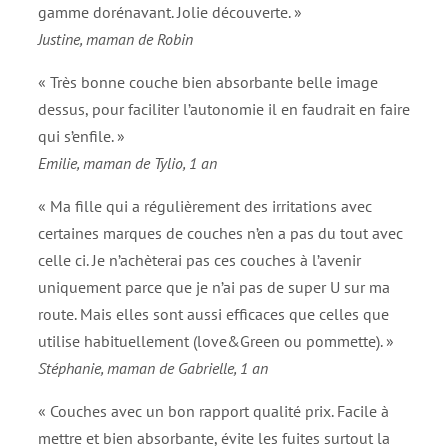
gamme dorénavant. Jolie découverte. »
Justine, maman de Robin
« Très bonne couche bien absorbante belle image
dessus, pour faciliter l’autonomie il en faudrait en faire
qui s’enfile. »
Emilie, maman de Tylio, 1 an
« Ma fille qui a régulièrement des irritations avec
certaines marques de couches n’en a pas du tout avec
celle ci. Je n’achèterai pas ces couches à l’avenir
uniquement parce que je n’ai pas de super U sur ma
route. Mais elles sont aussi efficaces que celles que
utilise habituellement (love&Green ou pommette). »
Stéphanie, maman de Gabrielle, 1 an
« Couches avec un bon rapport qualité prix. Facile à
mettre et bien absorbante, évite les fuites surtout la