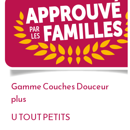
Gamme Couches Douceur
plus
U TOUT PETITS