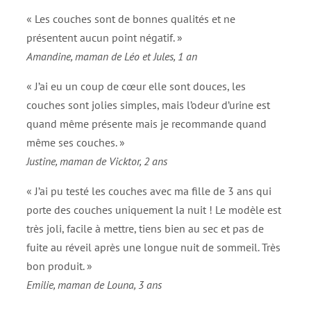
« Les couches sont de bonnes qualités et ne
présentent aucun point négatif. »
Amandine, maman de Léo et Jules, 1 an
« J’ai eu un coup de cœur elle sont douces, les
couches sont jolies simples, mais l’odeur d’urine est
quand même présente mais je recommande quand
même ses couches. »
Justine, maman de Vicktor, 2 ans
« J’ai pu testé les couches avec ma fille de 3 ans qui
porte des couches uniquement la nuit ! Le modèle est
très joli, facile à mettre, tiens bien au sec et pas de
fuite au réveil après une longue nuit de sommeil. Très
bon produit. »
Emilie, maman de Louna, 3 ans