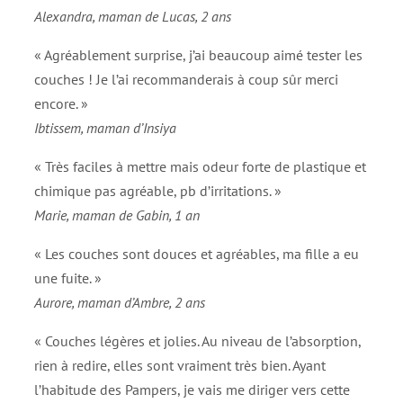
Alexandra, maman de Lucas, 2 ans
« Agréablement surprise, j’ai beaucoup aimé tester les
couches ! Je l’ai recommanderais à coup sûr merci
encore. »
Ibtissem, maman d’Insiya
« Très faciles à mettre mais odeur forte de plastique et
chimique pas agréable, pb d’irritations. »
Marie, maman de Gabin, 1 an
« Les couches sont douces et agréables, ma fille a eu
une fuite. »
Aurore, maman d’Ambre, 2 ans
« Couches légères et jolies. Au niveau de l’absorption,
rien à redire, elles sont vraiment très bien. Ayant
l’habitude des Pampers, je vais me diriger vers cette