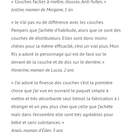
« Couches faciles à mettre, douces. Anti-fuites. »
Justine, maman de Morgane, 1 an
« Je n’ai pas vu de différence avec les couches
Pampers que j’achète d’habitude, alors que ce sont des
couches de distributeurs. Elles sont donc moins
chères pour la même efficacité, c’est un vrai plus. Mon
fils a adoré le personnage qui est de face sur le
devant de la couche et de dos sur le derrière. »
Honorine, maman de Lucas, 2 ans
« J’ai adoré la finesse des couches c’est la première
chose que j’ai vue en ouvrant le paquet simple à
mettre et très absorbante seul bémol la fabrication à l
étranger et un peu plus cher que celle que j’achète
mais dans l’ensemble elle sont très agréables pour
bébé et sans substances. »
Anais, maman d’Éden, 3 ans