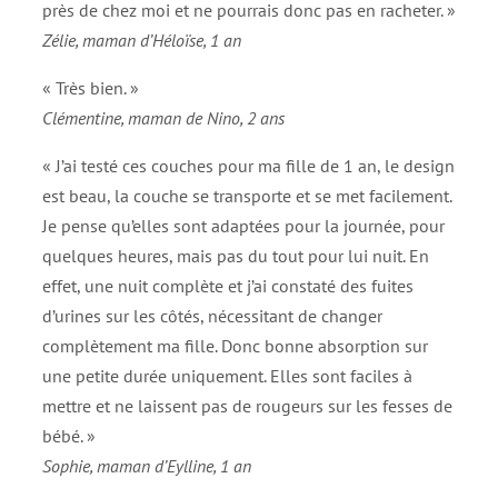
près de chez moi et ne pourrais donc pas en racheter. »
Zélie, maman d’Héloïse, 1 an
« Très bien. »
Clémentine, maman de Nino, 2 ans
« J’ai testé ces couches pour ma fille de 1 an, le design
est beau, la couche se transporte et se met facilement.
Je pense qu’elles sont adaptées pour la journée, pour
quelques heures, mais pas du tout pour lui nuit. En
effet, une nuit complète et j’ai constaté des fuites
d’urines sur les côtés, nécessitant de changer
complètement ma fille. Donc bonne absorption sur
une petite durée uniquement. Elles sont faciles à
mettre et ne laissent pas de rougeurs sur les fesses de
bébé. »
Sophie, maman d’Eylline, 1 an