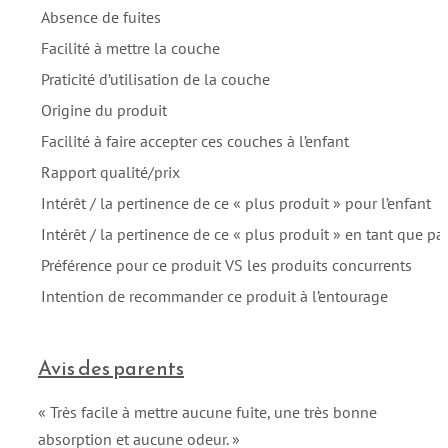
Absence de fuites
Facilité à mettre la couche
Praticité d’utilisation de la couche
Origine du produit
Facilité à faire accepter ces couches à l’enfant
Rapport qualité/prix
Intérêt / la pertinence de ce « plus produit » pour l’enfant
Intérêt / la pertinence de ce « plus produit » en tant que pa
Préférence pour ce produit VS les produits concurrents
Intention de recommander ce produit à l’entourage
Avis des parents
« Très facile à mettre aucune fuite, une très bonne
absorption et aucune odeur. »