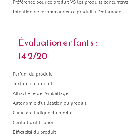
Préférence pour ce produit VS les produits concurrents
Intention de recommander ce produit à l’entourage
Évaluation enfants :
14.2/20
Parfum du produit
Texture du produit
Attractivité de l’emballage
Autonomie d’utilisation du produit
Caractère ludique du produit
Confort d’utilisation
Efficacité du produit