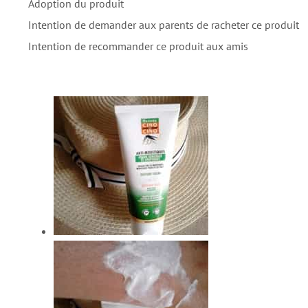
Adoption du produit
Intention de demander aux parents de racheter ce produit
Intention de recommander ce produit aux amis