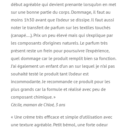
début agréable qui devient prenante lorsqu’on en met
sur une bonne partie du corps. Dommage, il faut au
moins 1h30 avant que l’odeur se dissipe. Il faut aussi
noter le transfert de parfum sur les textiles touchés
(canapé….). Prix un peu élevé mais qui s’explique par
les composants d’origines naturels. Le parfum très
présent reste un frein pour poursuivre l’expérience,
quel dommage car le produit remplit bien sa fonction.
J’ai également un enfant d’un an sur lequel je n’ai pas
souhaité testé le produit tant l’odeur est
incommodante. Je recommande ce produit pour les
plus grands car la formule et réalisé avec peu de
composant chimique. »
Cécile, maman de Chloé, 3 ans
« Une crème très efficace et simple d’utilisation avec
une texture agréable. Petit bémol, une forte odeur