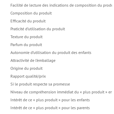
Facilité de lecture des indications de composition du produ
Composition du produit
Efficacité du produit
Praticité d’utilisation du produit
Texture du produit
Parfum du produit
Autonomie d’utilisation du produit des enfants
Attractivité de l’emballage
Origine du produit
Rapport qualité/prix
Si le produit respecte sa promesse
Niveau de compréhension immédiat du « plus produit » en 
Intérêt de ce « plus produit » pour les enfants
Intérêt de ce « plus produit » pour les parents