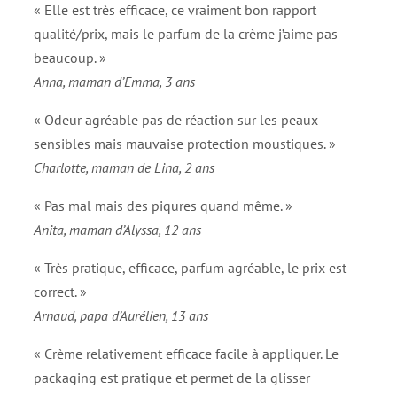
« Elle est très efficace, ce vraiment bon rapport
qualité/prix, mais le parfum de la crème j’aime pas
beaucoup. »
Anna, maman d’Emma, 3 ans
« Odeur agréable pas de réaction sur les peaux
sensibles mais mauvaise protection moustiques. »
Charlotte, maman de Lina, 2 ans
« Pas mal mais des piqures quand même. »
Anita, maman d’Alyssa, 12 ans
« Très pratique, efficace, parfum agréable, le prix est
correct. »
Arnaud, papa d’Aurélien, 13 ans
« Crème relativement efficace facile à appliquer. Le
packaging est pratique et permet de la glisser