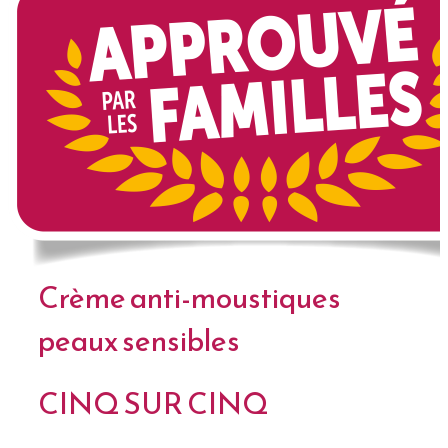
Crème anti-moustiques
peaux sensibles
CINQ SUR CINQ