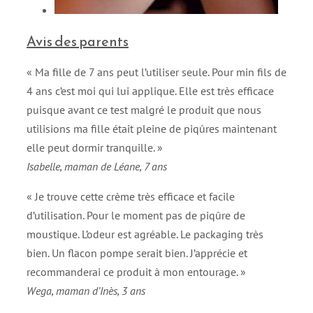
Avis des parents
« Ma fille de 7 ans peut l’utiliser seule. Pour min fils de
4 ans c’est moi qui lui applique. Elle est très efficace
puisque avant ce test malgré le produit que nous
utilisions ma fille était pleine de piqûres maintenant
elle peut dormir tranquille. »
Isabelle, maman de Léane, 7 ans
« Je trouve cette crème très efficace et facile
d’utilisation. Pour le moment pas de piqûre de
moustique. L’odeur est agréable. Le packaging très
bien. Un flacon pompe serait bien. J’apprécie et
recommanderai ce produit à mon entourage. »
Wega, maman d’Inès, 3 ans