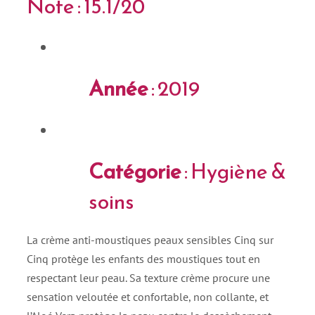
Note : 15.1/20
Année
: 2019
Catégorie
: Hygiène &
soins
La crème anti-moustiques peaux sensibles Cinq sur
Cinq protège les enfants des moustiques tout en
respectant leur peau. Sa texture crème procure une
sensation veloutée et confortable, non collante, et