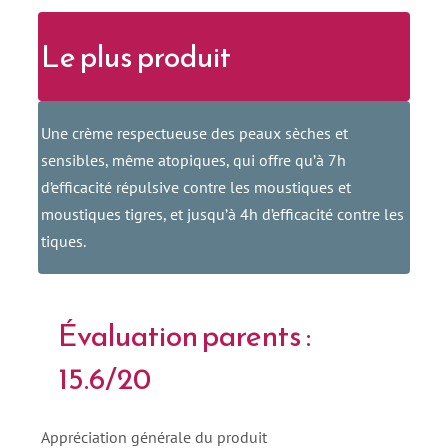
Le plus produit
Une crème respectueuse des peaux sèches et
sensibles, même atopiques, qui offre qu’à 7h
d’efficacité répulsive contre les moustiques et
moustiques tigres, et jusqu’à 4h d’efficacité contre les
tiques.
Évaluation parents :
15.6/20
Appréciation générale du produit