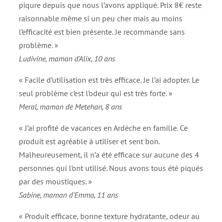
piqure depuis que nous l’avons appliqué. Prix 8€ reste
raisonnable même si un peu cher mais au moins
l’efficacité est bien présente. Je recommande sans
problème. »
Ludivine, maman d’Alix, 10 ans
« Facile d’utilisation est très efficace. Je l’ai adopter. Le
seul problème c’est l’odeur qui est très forte. »
Meral, maman de Metehan, 8 ans
« J’ai profité de vacances en Ardèche en famille. Ce
produit est agréable à utiliser et sent bon.
Malheureusement, il n’a été efficace sur aucune des 4
personnes qui l’ont utilisé. Nous avons tous été piqués
par des moustiques. »
Sabine, maman d’Emma, 11 ans
« Produit efficace, bonne texture hydratante, odeur au