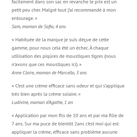
facilement dans son sac en revanche le prix est un
petit peu cher. Malgré tout j’ai recommandé à mon
entourage. »
Sam, maman de Sofia, 4 ans
« Habituée de la marque je suis déçue de cette
gamme, pour nous cela été un échec. À chaque
utilisation des piqûres de moustiques tigres (nous
n’avons que ces moustiques ici). »
Anne Claire, maman de Marcello, 3 ans
« C’est une crème efficace sans odeur et qui s’applique
très bien après la crème solaire. »
Ludivine, maman d’Agathe, 1 an
« Application par mon fils de 10 ans et par ma fille de
7 ans. Sur ma puce de bientôt 2ans c’est moi qui est
appliquer la crème, efficace sans problème aucune