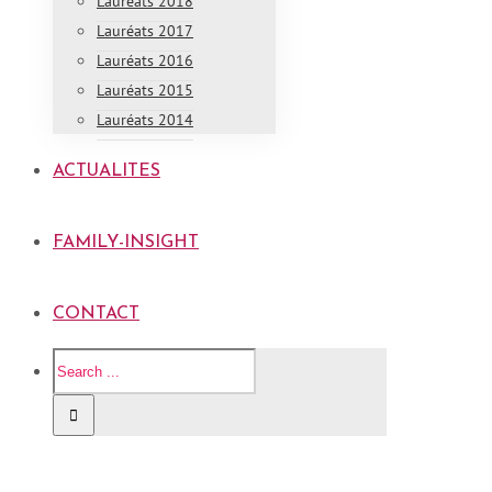
Lauréats 2018
Lauréats 2017
Lauréats 2016
Lauréats 2015
Lauréats 2014
ACTUALITES
FAMILY-INSIGHT
CONTACT