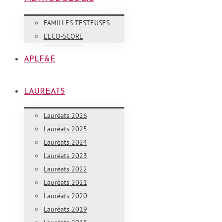
FAMILLES TESTEUSES
L’ECO-SCORE
APLF&E
LAUREATS
Lauréats 2026
Lauréats 2025
Lauréats 2024
Lauréats 2023
Lauréats 2022
Lauréats 2021
Lauréats 2020
Lauréats 2019