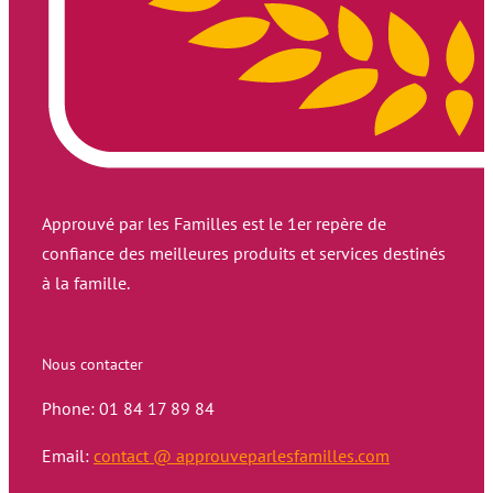
Approuvé par les Familles est le 1er repère de
confiance des meilleures produits et services destinés
à la famille.
Nous contacter
Phone: 01 84 17 89 84
Email:
contact @ approuveparlesfamilles.com