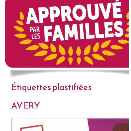
Étiquettes plastifiées
AVERY