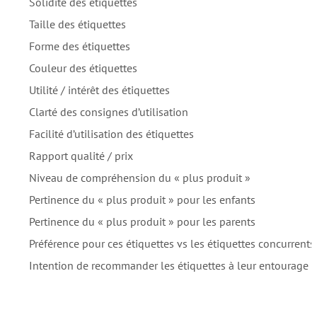
Solidité des étiquettes
Taille des étiquettes
Forme des étiquettes
Couleur des étiquettes
Utilité / intérêt des étiquettes
Clarté des consignes d’utilisation
Facilité d’utilisation des étiquettes
Rapport qualité / prix
Niveau de compréhension du « plus produit »
Pertinence du « plus produit » pour les enfants
Pertinence du « plus produit » pour les parents
Préférence pour ces étiquettes vs les étiquettes concurrents
Intention de recommander les étiquettes à leur entourage