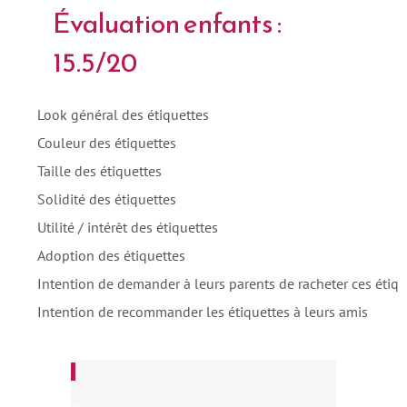
Évaluation enfants :
15.5/20
Look général des étiquettes
Couleur des étiquettes
Taille des étiquettes
Solidité des étiquettes
Utilité / intérêt des étiquettes
Adoption des étiquettes
Intention de demander à leurs parents de racheter ces étiqu
Intention de recommander les étiquettes à leurs amis