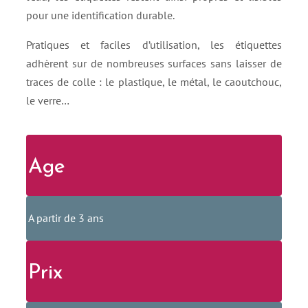
pour une identification durable.
Pratiques et faciles d’utilisation, les étiquettes
adhèrent sur de nombreuses surfaces sans laisser de
traces de colle : le plastique, le métal, le caoutchouc,
le verre…
Age
A partir de 3 ans
Prix