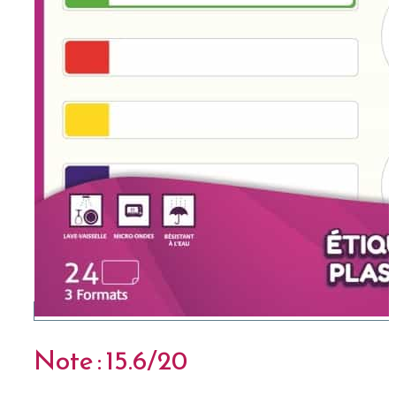
Note : 15.6/20