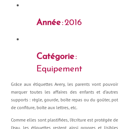
Année
: 2016
Catégorie
:
Equipement
Grâce aux étiquettes Avery, les parents vont pouvoir
marquer toutes les affaires des enfants et d’autres
supports : règle, gourde, boîte repas ou du goûter, pot
de confiture, boîte aux lettres, etc.
Comme elles sont plastifiées, l’écriture est protégée de
l’eau, les étiquettes restent ainsi propres et lisibles