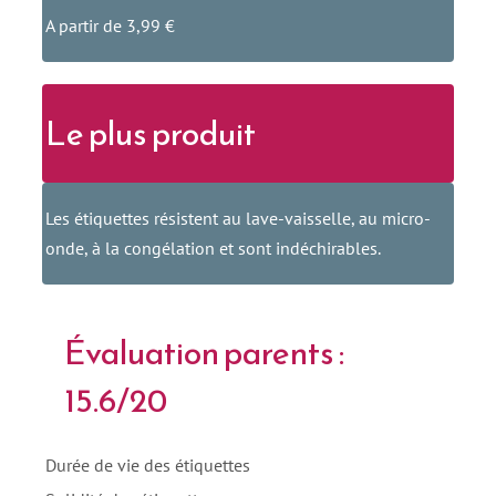
A partir de 3,99 €
Le plus produit
Les étiquettes résistent au lave-vaisselle, au micro-
onde, à la congélation et sont indéchirables.
Évaluation parents :
15.6/20
Durée de vie des étiquettes