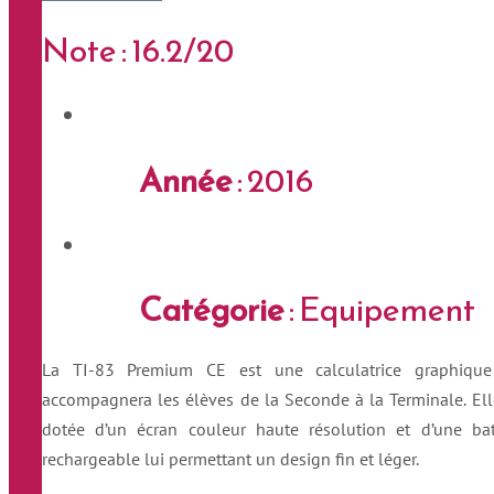
Note : 16.2/20
Année
: 2016
Catégorie
: Equipement
La TI-83 Premium CE est une calculatrice graphique
accompagnera les élèves de la Seconde à la Terminale. Ell
dotée d’un écran couleur haute résolution et d’une bat
rechargeable lui permettant un design fin et léger.