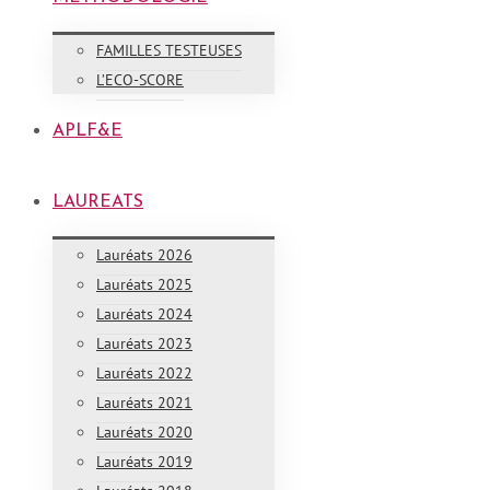
FAMILLES TESTEUSES
L’ECO-SCORE
APLF&E
LAUREATS
Lauréats 2026
Lauréats 2025
Lauréats 2024
Lauréats 2023
Lauréats 2022
Lauréats 2021
Lauréats 2020
Lauréats 2019