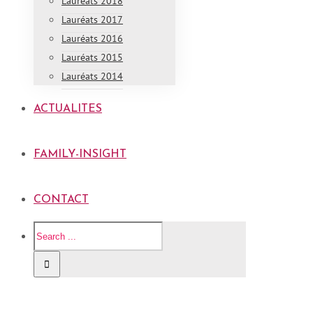
Lauréats 2018
Lauréats 2017
Lauréats 2016
Lauréats 2015
Lauréats 2014
ACTUALITES
FAMILY-INSIGHT
CONTACT