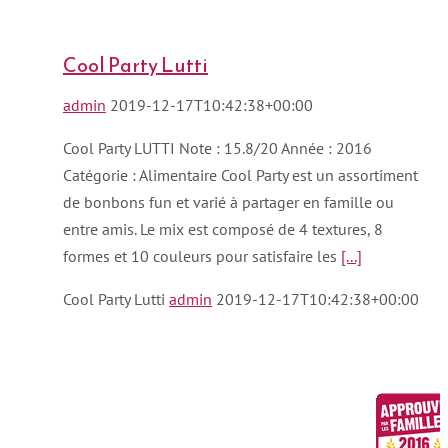
Cool Party Lutti
admin
2019-12-17T10:42:38+00:00
Cool Party LUTTI Note : 15.8/20 Année : 2016
Catégorie : Alimentaire Cool Party est un assortiment
de bonbons fun et varié à partager en famille ou
entre amis. Le mix est composé de 4 textures, 8
formes et 10 couleurs pour satisfaire les
[...]
Cool Party Lutti
admin
2019-12-17T10:42:38+00:00