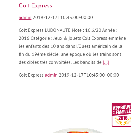
Colt Express
admin
2019-12-17T10:43:00+00:00
Colt Express LUDONAUTE Note : 16.6/20 Année :
2016 Catégorie : Jeux & jouets Colt Express emmène
les enfants dès 10 ans dans l'Ouest américain de la
fin du 19ème siècle, une époque où les trains sont
des cibles très convoitées. Les bandits de
[...]
Colt Express
admin
2019-12-17T10:43:00+00:00