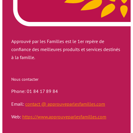
Approuvé par les Familles est le 1er repère de
confiance des meilleures produits et services destinés
à la famille.
Nous contacter
Phone: 01 84 17 89 84
Email:
contact @ approuveparlesfamilles.com
Web:
https://www.approuveparlesfamilles.com