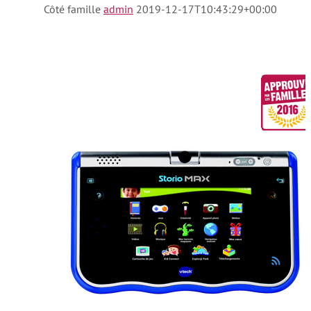
Côté famille
admin
2019-12-17T10:43:29+00:00