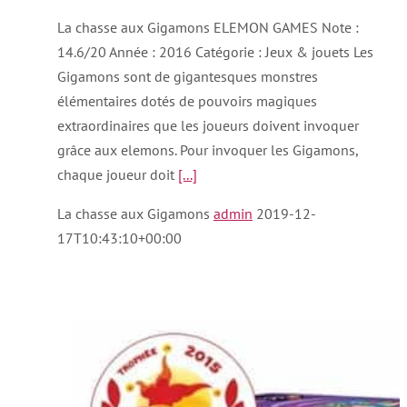
La chasse aux Gigamons ELEMON GAMES Note :
14.6/20 Année : 2016 Catégorie : Jeux & jouets Les
Gigamons sont de gigantesques monstres
élémentaires dotés de pouvoirs magiques
extraordinaires que les joueurs doivent invoquer
grâce aux elemons. Pour invoquer les Gigamons,
chaque joueur doit
[...]
La chasse aux Gigamons
admin
2019-12-
17T10:43:10+00:00