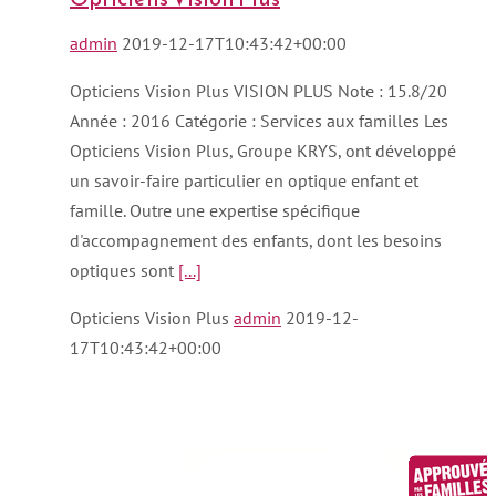
admin
2019-12-17T10:43:42+00:00
Opticiens Vision Plus VISION PLUS Note : 15.8/20
Année : 2016 Catégorie : Services aux familles Les
Opticiens Vision Plus, Groupe KRYS, ont développé
un savoir-faire particulier en optique enfant et
famille. Outre une expertise spécifique
d'accompagnement des enfants, dont les besoins
optiques sont
[...]
Opticiens Vision Plus
admin
2019-12-
17T10:43:42+00:00