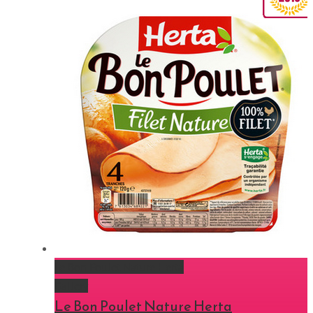
Le Bon Poulet Nature Herta
Gallery
Le Bon Poulet Nature Herta