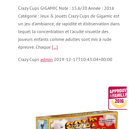
Crazy Cups GIGAMIC Note : 15.6/20 Année : 2016
Catégorie : Jeux & jouets Crazy Cups de Gigamic est
un jeu d'ambiance, de rapidité et d'observation dans
lequel la concentration et l'acuité visuelle des
joueurs enfants comme adultes sont mis à rude
épreuve. Chaque
[...]
Crazy Cups
admin
2019-12-17T10:43:04+00:00