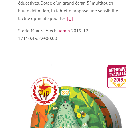
éducatives. Dotée d'un grand écran 5" multitouch
haute définition, la tablette propose une sensibilité
tactile optimale pour les
[...]
Storio Max 5″ Vtech
admin
2019-12-
17T10:43:22+00:00