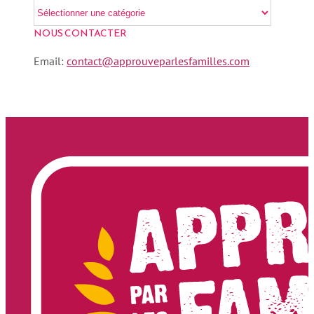
NOUS CONTACTER
Email:
contact@approuveparlesfamilles.com