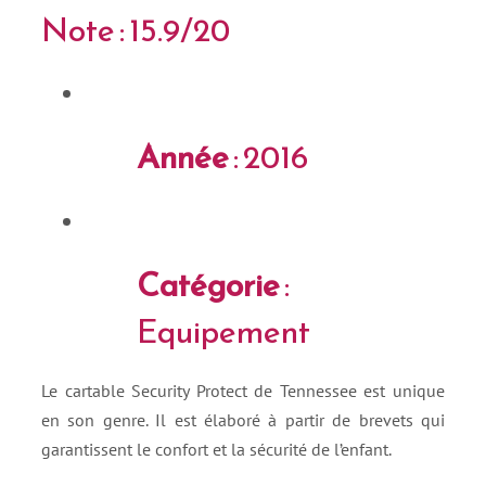
Note : 15.9/20
Année
: 2016
Catégorie
:
Equipement
Le cartable Security Protect de Tennessee est unique
en son genre. Il est élaboré à partir de brevets qui
garantissent le confort et la sécurité de l’enfant.