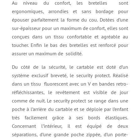
Au niveau du confort, les bretelles sont
ergonomiques, arrondies et sans bordage pour
épouser parfaitement la forme du cou. Dotées d’une
sur-épaisseur pour un maximum de confort, elles sont
conçues dans un tissu confortable et agréable au
toucher. Enfin le bas des bretelles est renforcé pour
assurer un maximum de solidité.
Du côté de la sécurité, le cartable est doté d’un
système exclusif breveté, le security protect. Réalisé
dans un tissu fluorescent avec un V en bandes retro-
réfléchissantes, le revêtement est visible de jour
comme de nuit. Le security protect se range dans une
poche à l’arrière du cartable et se déploie par l’enfant
très facilement grâce à ses bords élastiques.
Concernant l’intérieur, il est équipé de deux
séparations, d’une grande poche zippée, d’un porte-