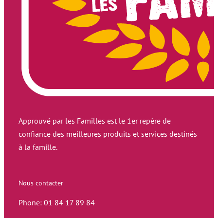
Approuvé par les Familles est le 1er repère de
confiance des meilleures produits et services destinés
à la famille.
Nous contacter
Phone: 01 84 17 89 84