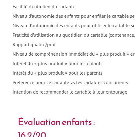
Facilité d’entretien du cartable
Niveau d’autonomie des enfants pour enfiler le cartable seu
Niveau d’autonomie des enfants pour utiliser le cartable se
Praticité d’utilisation au quotidien du cartable (contenance, 
Rapport qualité/prix
Niveau de compréhension immédiat du « plus produit » en v
Intérêt du « plus produit » pour les enfants
Intérêt du « plus produit » pour les parents
Préférence pour ce cartable vs les cartables concurrents
Intention de recommander le cartable à leur entourage
Évaluation enfants :
16.2/20