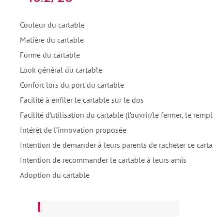
Couleur du cartable
Matière du cartable
Forme du cartable
Look général du cartable
Confort lors du port du cartable
Facilité à enfiler le cartable sur le dos
Facilité d’utilisation du cartable (l’ouvrir/le fermer, le remp
Intérêt de l’innovation proposée
Intention de demander à leurs parents de racheter ce cartab
Intention de recommander le cartable à leurs amis
Adoption du cartable