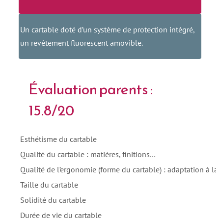
Un cartable doté d’un système de protection intégré,
un revêtement fluorescent amovible.
Évaluation parents :
15.8/20
Esthétisme du cartable
Qualité du cartable : matières, finitions…
Qualité de l’ergonomie (forme du cartable) : adaptation à l
Taille du cartable
Solidité du cartable
Durée de vie du cartable