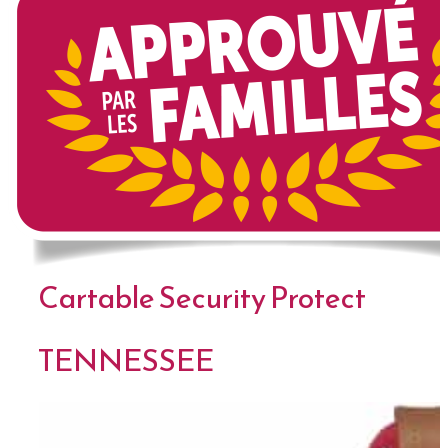
Cartable Security Protect
TENNESSEE