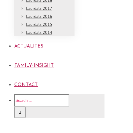
Lauréats 2018
Lauréats 2017
Lauréats 2016
Lauréats 2015
Lauréats 2014
ACTUALITES
FAMILY-INSIGHT
CONTACT