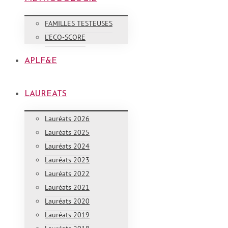
FAMILLES TESTEUSES
L’ECO-SCORE
APLF&E
LAUREATS
Lauréats 2026
Lauréats 2025
Lauréats 2024
Lauréats 2023
Lauréats 2022
Lauréats 2021
Lauréats 2020
Lauréats 2019