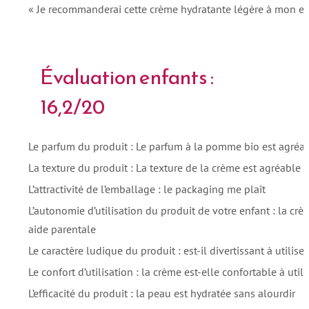
« Je recommanderai cette crème hydratante légère à mon en
Évaluation enfants :
16,2/20
Le parfum du produit : Le parfum à la pomme bio est agréa
La texture du produit : La texture de la crème est agréable
L’attractivité de l’emballage : le packaging me plaît
L’autonomie d’utilisation du produit de votre enfant : la crè
aide parentale
Le caractère ludique du produit : est-il divertissant à utiliser
Le confort d’utilisation : la crème est-elle confortable à util
L’efficacité du produit : la peau est hydratée sans alourdir