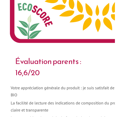
Évaluation parents :
16,6/20
Votre appréciation générale du produit : je suis satisfait de 
BIO
La facilité de lecture des indications de composition du produ
claire et transparente