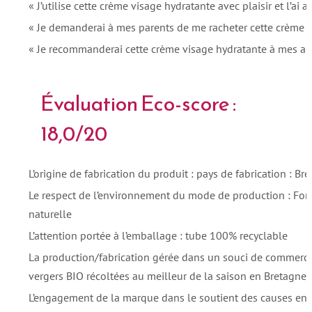
« J’utilise cette crème visage hydratante avec plaisir et l’ai a
« Je demanderai à mes parents de me racheter cette crème v
« Je recommanderai cette crème visage hydratante à mes am
Évaluation Eco-score :
18,0/20
L’origine de fabrication du produit : pays de fabrication : Br
Le respect de l’environnement du mode de production : Form
naturelle
L’attention portée à l’emballage : tube 100% recyclable
La production/fabrication gérée dans un souci de commerc
vergers BIO récoltées au meilleur de la saison en Bretagne
L’engagement de la marque dans le soutient des causes envi