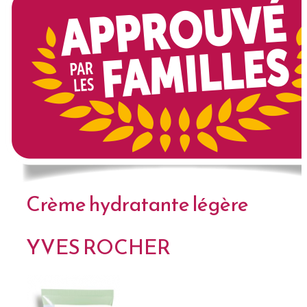
Crème hydratante légère
YVES ROCHER