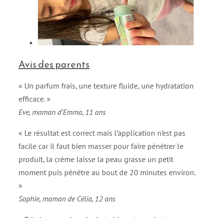
Avis des parents
« Un parfum frais, une texture fluide, une hydratation
efficace. »
Eve, maman d’Emma, 11 ans
« Le résultat est correct mais l’application n’est pas
facile car il faut bien masser pour faire pénétrer le
produit, la crème laisse la peau grasse un petit
moment puis pénètre au bout de 20 minutes environ.
»
Sophie, maman de Célia, 12 ans