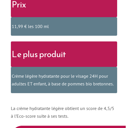
Prix
11,99 € les 100 ml
Le plus produit
Crème légère hydratante pour le visage 24H pour
adultes ET enfant, à base de pommes bio bretonnes.
La crème hydratante légère obtient un score de 4,5/5
à l’Eco-score suite à ses tests.