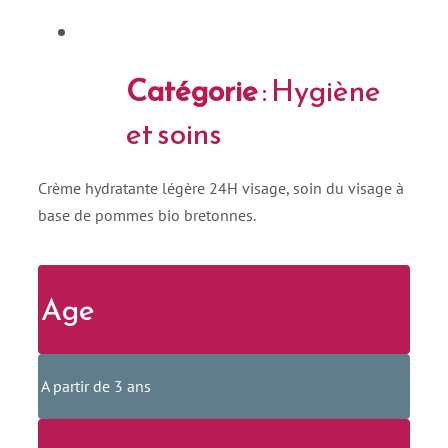
Catégorie
: Hygiène
et soins
Crème hydratante légère 24H visage, soin du visage à
base de pommes bio bretonnes.
Age
A partir de 3 ans