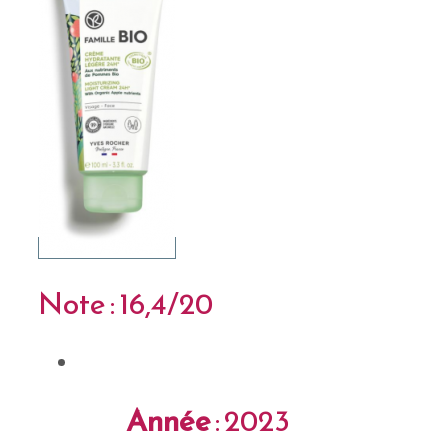
Note : 16,4/20
Année
: 2023