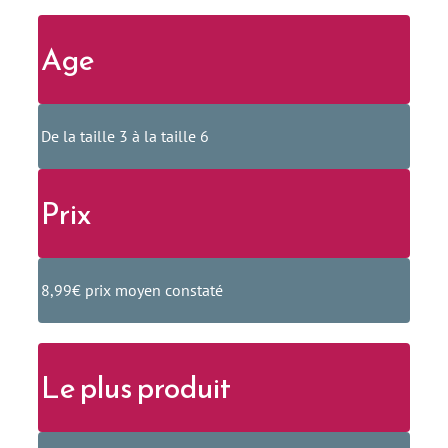
Age
De la taille 3 à la taille 6
Prix
8,99€ prix moyen constaté
Le plus produit