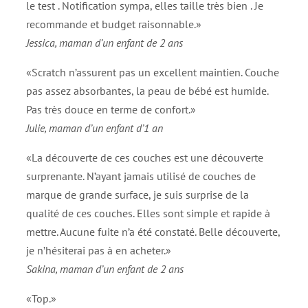
le test . Notification sympa, elles taille très bien . Je
recommande et budget raisonnable.»
Jessica, maman d’un enfant de 2 ans
«Scratch n’assurent pas un excellent maintien. Couche
pas assez absorbantes, la peau de bébé est humide.
Pas très douce en terme de confort.»
Julie, maman d’un enfant d’1 an
«La découverte de ces couches est une découverte
surprenante. N’ayant jamais utilisé de couches de
marque de grande surface, je suis surprise de la
qualité de ces couches. Elles sont simple et rapide à
mettre. Aucune fuite n’a été constaté. Belle découverte,
je n’hésiterai pas à en acheter.»
Sakina, maman d’un enfant de 2 ans
«Top.»