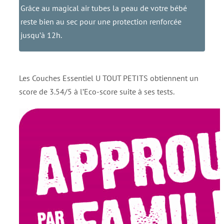
Grâce au magical air tubes la peau de votre bébé
reste bien au sec pour une protection renforcée
jusqu’à 12h.
Les Couches Essentiel U TOUT PETITS obtiennent un
score de 3.54/5 à l’Eco-score suite à ses tests.