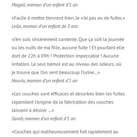
Magali, maman d’un enfant d’1 an
«Facile à mettre tiennent bien. Je n’ai pas eu de fuites.»
Leila, maman d’un enfant de 3 ans
«J’en suis sincèrement contente. Que ça soit la journée
ou les nuits de ma fille, aucune fuite ! Et pourtant elle
dort de 22h à 09h ! Protection impeccable ! Aucune
irritation. Le seul bémol est au niveau des odeurs, où
je trouve que l’on sent beaucoup l’urine…»
Nouria, maman d’un enfant d’1 an
«Les couches sont efficaces et absorbes bien les fuites
cependant l’origine de la fabrication des couches
laissent à désirer …»
Sarah, maman d’un enfant d’1 an
«Couches qui malheureusement fuit rapidement au