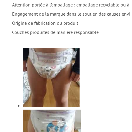
Attention portée à l’emballage : emballage recyclable ou à 
Engagement de la marque dans le soutien des causes env
Origine de fabrication du produit
Couches produites de manière responsable