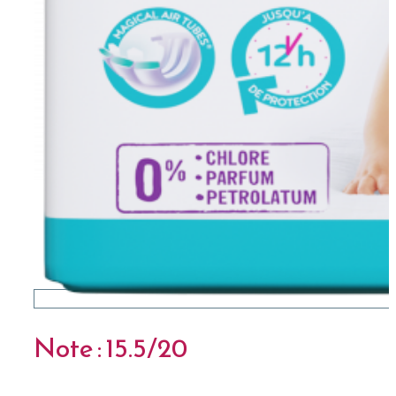
Note : 15.5/20