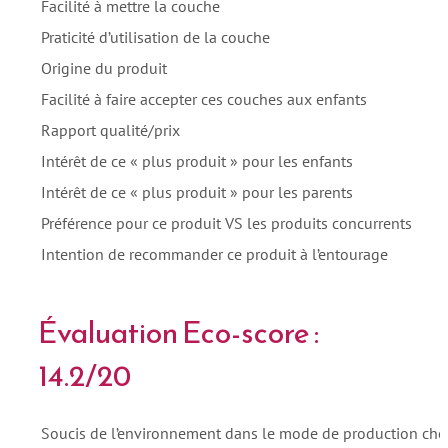
Facilité à mettre la couche
Praticité d’utilisation de la couche
Origine du produit
Facilité à faire accepter ces couches aux enfants
Rapport qualité/prix
Intérêt de ce « plus produit » pour les enfants
Intérêt de ce « plus produit » pour les parents
Préférence pour ce produit VS les produits concurrents
Intention de recommander ce produit à l’entourage
Évaluation Eco-score :
14.2/20
Soucis de l’environnement dans le mode de production choi