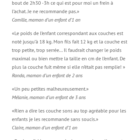
bout de 2h30 -3h ce qui est pour moi un frein à
l’achat. Je ne recommande pas.»
Camille, maman d’un enfant d’1 an
«Le poids de l’enfant correspondant aux couches est
noté jusqu’à 18 kg. Mon fils fait 12 kg et la couche est
trop petite, trop serrée… Il faudrait changer le poids
maximal ou bien mettre la taille en cm de l’enfant. De
plus la couche fuit même si elle n’était pas remplie! »
Randa, maman d’un enfant de 2 ans
«Un peu petites malheureusement.»
Mélanie, maman d’un enfant de 3 ans
«Rien a dire les couche sons au top agréable pour les
enfants je les recommande sans soucis.»
Claire, maman d’un enfant d’1 an