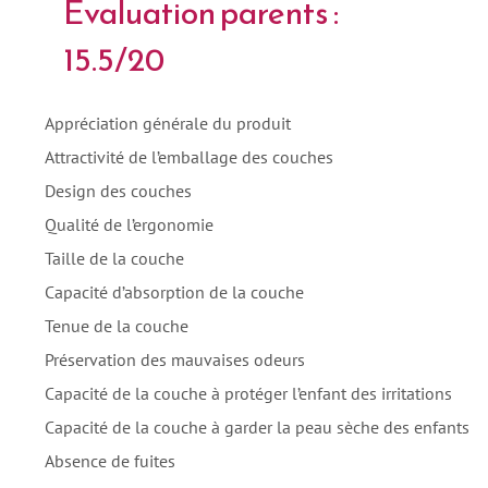
Évaluation parents :
15.5/20
Appréciation générale du produit
Attractivité de l’emballage des couches
Design des couches
Qualité de l’ergonomie
Taille de la couche
Capacité d’absorption de la couche
Tenue de la couche
Préservation des mauvaises odeurs
Capacité de la couche à protéger l’enfant des irritations
Capacité de la couche à garder la peau sèche des enfants
Absence de fuites