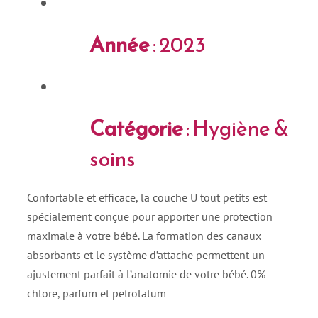
Année
: 2023
Catégorie
: Hygiène &
soins
Confortable et efficace, la couche U tout petits est
spécialement conçue pour apporter une protection
maximale à votre bébé. La formation des canaux
absorbants et le système d’attache permettent un
ajustement parfait à l’anatomie de votre bébé. 0%
chlore, parfum et petrolatum