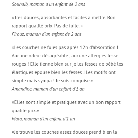
Souhaib, maman d’un enfant de 2 ans
«Très douces, absorbantes et faciles à mettre. Bon
rapport qualité prix. Pas de fuite. »
Firouz, maman d’un enfant de 2 ans
«Les couches ne fuies pas après 12h d’absorption !
Aucune odeur désagréable , aucune allergies fesse
rouges ! Elle tienne bien sur je les fesses de bébé les
élastiques épouse bien les fesses ! Les motifs ont
simple mais sympa ! Je suis conquise.»
Amandine, maman d’un enfant d’1 an
«
Elles sont simple et pratiques avec un bon rapport
qualité prix.»
Mara, maman d’un enfant d’1 an
«
Je trouve les couches assez douces prend bien la