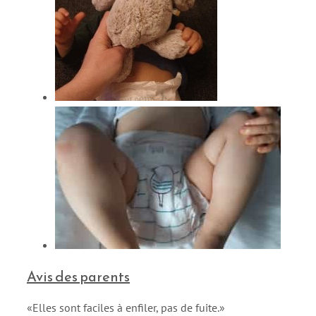
Avis des parents
«Elles sont faciles à enfiler, pas de fuite.»