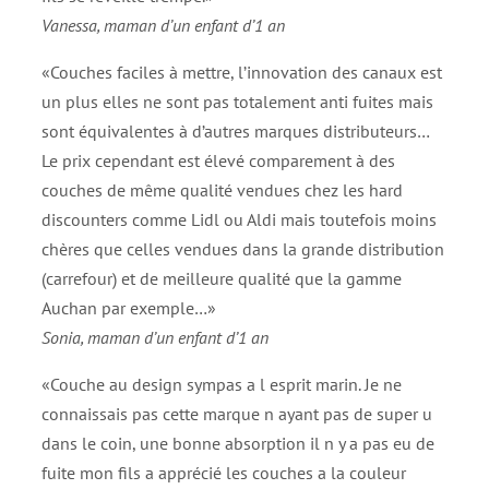
Vanessa, maman d’un enfant d’1 an
«Couches faciles à mettre, l’innovation des canaux est
un plus elles ne sont pas totalement anti fuites mais
sont équivalentes à d’autres marques distributeurs…
Le prix cependant est élevé comparement à des
couches de même qualité vendues chez les hard
discounters comme Lidl ou Aldi mais toutefois moins
chères que celles vendues dans la grande distribution
(carrefour) et de meilleure qualité que la gamme
Auchan par exemple…»
Sonia, maman d’un enfant d’1 an
«Couche au design sympas a l esprit marin. Je ne
connaissais pas cette marque n ayant pas de super u
dans le coin, une bonne absorption il n y a pas eu de
fuite mon fils a apprécié les couches a la couleur