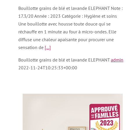
Bouillotte grains de blé et lavande ELEPHANT Note :
17.3/20 Année : 2023 Catégorie : Hygiène et soins
Une bouillotte avec housse toute douce qui se
réchauffe en 1 minute au four à micro-ondes. Elle
diffuse une chaleur apaisante pour procurer une
sensation de
[...]
Bouillotte grains de blé et lavande ELEPHANT
admin
2022-11-24T10:25:33+00:00