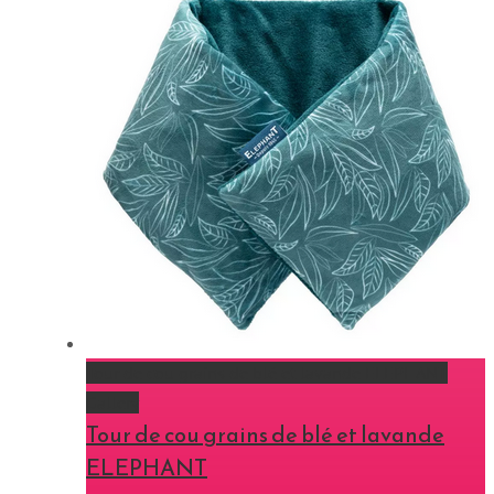
Tour de cou grains de blé et lavande ELEPHANT
Gallery
Tour de cou grains de blé et lavande
ELEPHANT