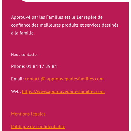
Approuvé par les Familles est le 1er repère de
confiance des meilleures produits et services destinés
à la famille.
Nous contacter
Phone: 01 84 17 89 84
Email:
contact @ approuveparlesfamilles.com
Web:
https://www.approuveparlesfamilles.com
Mentions légales
Politique de confidentialité