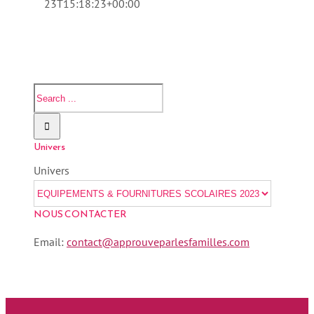
23T15:18:23+00:00
Univers
Univers
NOUS CONTACTER
Email:
contact@approuveparlesfamilles.com