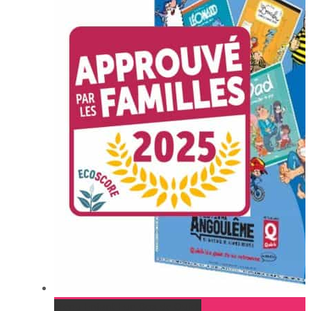
Menu Enfant Fun Box de Quick