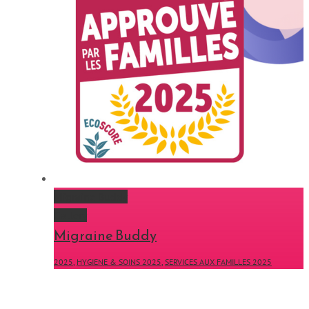
Migraine Buddy
Gallery
Migraine Buddy
2025
,
HYGIENE & SOINS 2025
,
SERVICES AUX FAMILLES 2025