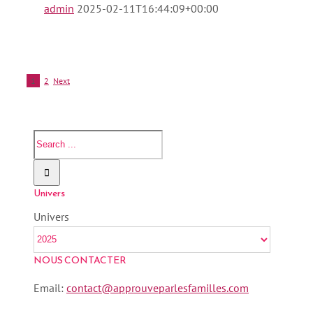
admin
2025-02-11T16:44:09+00:00
1
2
Next
Univers
Univers
NOUS CONTACTER
Email:
contact@approuveparlesfamilles.com