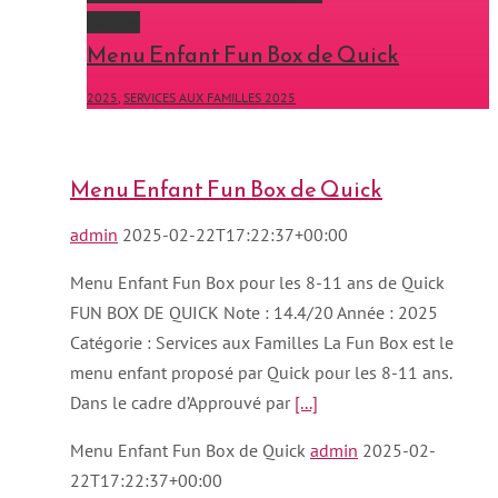
Gallery
Menu Enfant Fun Box de Quick
2025
,
SERVICES AUX FAMILLES 2025
Menu Enfant Fun Box de Quick
admin
2025-02-22T17:22:37+00:00
Menu Enfant Fun Box pour les 8-11 ans de Quick
FUN BOX DE QUICK Note : 14.4/20 Année : 2025
Catégorie : Services aux Familles La Fun Box est le
menu enfant proposé par Quick pour les 8-11 ans.
Dans le cadre d’Approuvé par
[...]
Menu Enfant Fun Box de Quick
admin
2025-02-
22T17:22:37+00:00