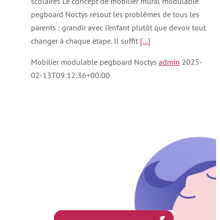
scolaires Le concept de mobilier mural modulable
pegboard Noctys résout les problèmes de tous les
parents : grandir avec l’enfant plutôt que devoir tout
changer à chaque étape. Il suffit
[...]
Mobilier modulable pegboard Noctys
admin
2025-
02-13T09:12:36+00:00