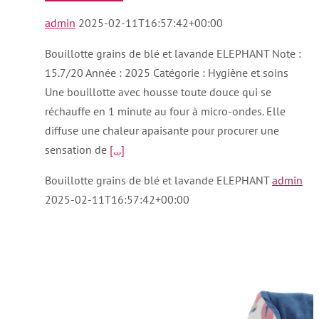
admin
2025-02-11T16:57:42+00:00
Bouillotte grains de blé et lavande ELEPHANT Note :
15.7/20 Année : 2025 Catégorie : Hygiène et soins
Une bouillotte avec housse toute douce qui se
réchauffe en 1 minute au four à micro-ondes. Elle
diffuse une chaleur apaisante pour procurer une
sensation de
[...]
Bouillotte grains de blé et lavande ELEPHANT
admin
2025-02-11T16:57:42+00:00