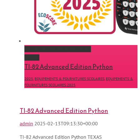
TI-82 Advanced Edition Python
Gallery
TI-82 Advanced Edition Python
2025
,
EQUIPEMENTS & FOURNITURES SCOLAIRES
,
EQUIPEMENTS &
FOURNITURES SCOLAIRES 2025
TI-82 Advanced Edition Python
admin
2025-02-13T09:13:30+00:00
TI-82 Advanced Edition Python TEXAS