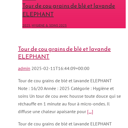
Tour de cou grains de blé et lavande
ELEPHANT
2025
,
HYGIENE & SOINS 2025
Tour de cou grains de blé et lavande
ELEPHANT
admin
2025-02-11T16:44:09+00:00
Tour de cou grains de blé et lavande ELEPHANT
Note : 16/20 Année : 2025 Catégorie : Hygiène et
soins Un tour de cou avec housse toute douce qui se
réchauffe en 1 minute au four à micro-ondes. Il
diffuse une chaleur apaisante pour
[...]
Tour de cou grains de blé et lavande ELEPHANT