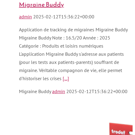
Migraine Buddy
admin
2025-02-12T15:36:22+00:00
Application de tracking de migraines Migraine Buddy
Migraine Buddy Note : 16.5/20 Année : 2025
Catégorie : Produits et loisirs numériques
L'application Migraine Buddy s'adresse aux patients
(pour les tests aux patients-parents) souffrant de
migraine. Véritable compagnon de vie, elle permet
d'historiser les crises
[...]
Migraine Buddy
admin
2025-02-12T15:36:22+00:00