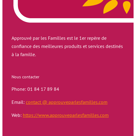
Approuvé par les Familles est le 1er repère de
confiance des meilleures produits et services destinés
à la famille.
Nous contacter
Phone: 01 84 17 89 84
Email:
contact @ approuveparlesfamilles.com
Web:
https://www.approuveparlesfamilles.com