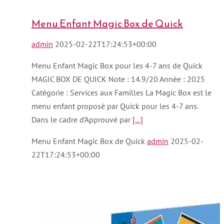
Menu Enfant Magic Box de Quick
admin
2025-02-22T17:24:53+00:00
Menu Enfant Magic Box pour les 4-7 ans de Quick
MAGIC BOX DE QUICK Note : 14.9/20 Année : 2025
Catégorie : Services aux Familles La Magic Box est le
menu enfant proposé par Quick pour les 4-7 ans.
Dans le cadre d’Approuvé par
[...]
Menu Enfant Magic Box de Quick
admin
2025-02-
22T17:24:53+00:00