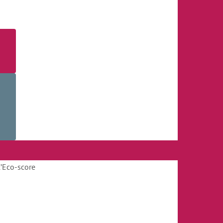
l’Eco-score