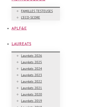
FAMILLES TESTEUSES
L’ECO-SCORE
APLF&E
LAUREATS
Lauréats 2026
Lauréats 2025
Lauréats 2024
Lauréats 2023
Lauréats 2022
Lauréats 2021
Lauréats 2020
Lauréats 2019