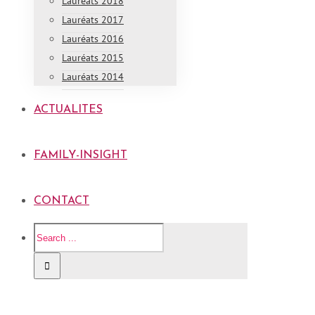
Lauréats 2018
Lauréats 2017
Lauréats 2016
Lauréats 2015
Lauréats 2014
ACTUALITES
FAMILY-INSIGHT
CONTACT