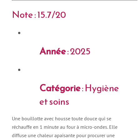
Note : 15.7/20
Année
: 2025
Catégorie
: Hygiène
et soins
Une bouillotte avec housse toute douce qui se
réchauffe en 1 minute au four à micro-ondes. Elle
diffuse une chaleur apaisante pour procurer une