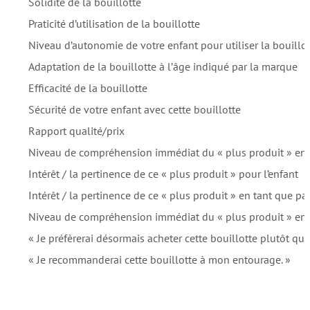
Solidité de la bouillotte
Praticité d’utilisation de la bouillotte
Niveau d’autonomie de votre enfant pour utiliser la bouillo
Adaptation de la bouillotte à l’âge indiqué par la marque
Efficacité de la bouillotte
Sécurité de votre enfant avec cette bouillotte
Rapport qualité/prix
Niveau de compréhension immédiat du « plus produit » en 
Intérêt / la pertinence de ce « plus produit » pour l’enfant
Intérêt / la pertinence de ce « plus produit » en tant que pa
Niveau de compréhension immédiat du « plus produit » en 
« Je préfèrerai désormais acheter cette bouillotte plutôt que 
« Je recommanderai cette bouillotte à mon entourage. »