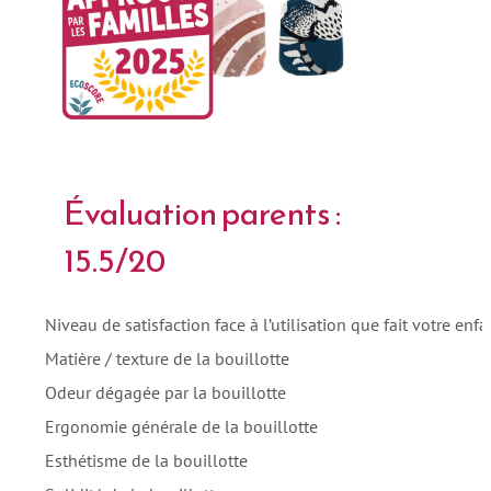
Évaluation parents :
15.5/20
Niveau de satisfaction face à l’utilisation que fait votre enfa
Matière / texture de la bouillotte
Odeur dégagée par la bouillotte
Ergonomie générale de la bouillotte
Esthétisme de la bouillotte