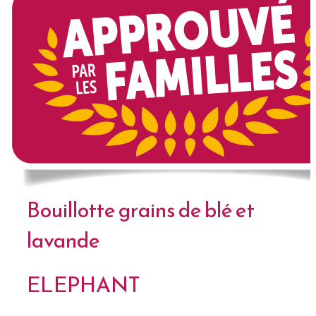
Bouillotte grains de blé et
lavande
ELEPHANT