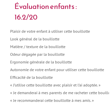
Évaluation enfants :
16.2/20
Plaisir de votre enfant à utiliser cette bouillotte
Look général de la bouillotte
Matière / texture de la bouillotte
Odeur dégagée par la bouillotte
Ergonomie générale de la bouillotte
Autonomie de votre enfant pour utiliser cette bouillotte
Efficacité de la bouillotte
« J’utilise cette bouillotte avec plaisir et l’ai adoptée. »
« Je demanderai à mes parents de me racheter cette bouillot
« Je recommanderai cette bouillotte à mes amis. »