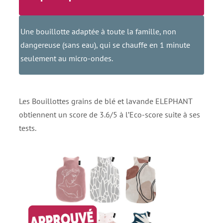
Une bouillotte adaptée à toute la famille, non
dangereuse (sans eau), qui se chauffe en 1 minute
seulement au micro-ondes.
Les Bouillottes grains de blé et lavande ELEPHANT
obtiennent un score de 3.6/5 à l’Eco-score suite à ses
tests.