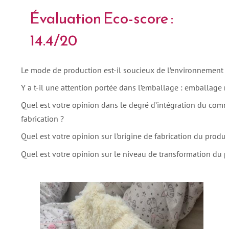
Évaluation Eco-score :
14.4/20
Le mode de production est-il soucieux de l’environnement ?
Y a t-il une attention portée dans l’emballage : emballage r
Quel est votre opinion dans le degré d’intégration du comm
fabrication ?
Quel est votre opinion sur l’origine de fabrication du produi
Quel est votre opinion sur le niveau de transformation du pr