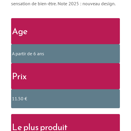
sensation de bien-être. Note 2025 : nouveau design.
Age
A partir de 6 ans
Prix
11.50 €
Le plus produit