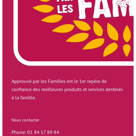
Approuvé par les Familles est le 1er repère de
confiance des meilleures produits et services destinés
à la famille.
Nous contacter
Phone: 01 84 17 89 84