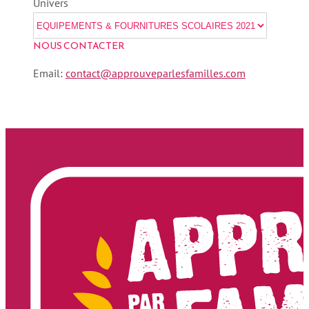
Univers
NOUS CONTACTER
Email:
contact@approuveparlesfamilles.com