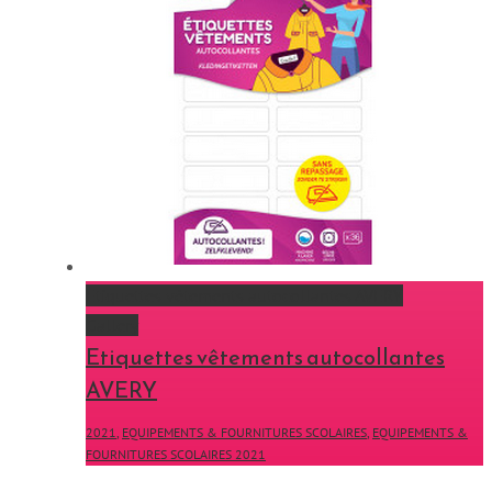
Etiquettes vêtements autocollantes AVERY
Gallery
Etiquettes vêtements autocollantes
AVERY
2021
,
EQUIPEMENTS & FOURNITURES SCOLAIRES
,
EQUIPEMENTS &
FOURNITURES SCOLAIRES 2021