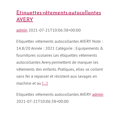
Etiquettes vêtements autocollantes
AVERY
admin
2021-07-21T10:06:38+00:00
Etiquettes vêtements autocollantes AVERY Note :
14.8/20 Année : 2021 Catégorie : Equipements &
fournitures scolaires Les étiquettes vêtements
autocollantes Avery permettent de marquer les
vêtements des enfants. Pratiques, elles se collent
sans fer à repasser et résistent aux lavages en
machine et au
[...]
Etiquettes vêtements autocollantes AVERY
admin
2021-07-21T10:06:38+00:00