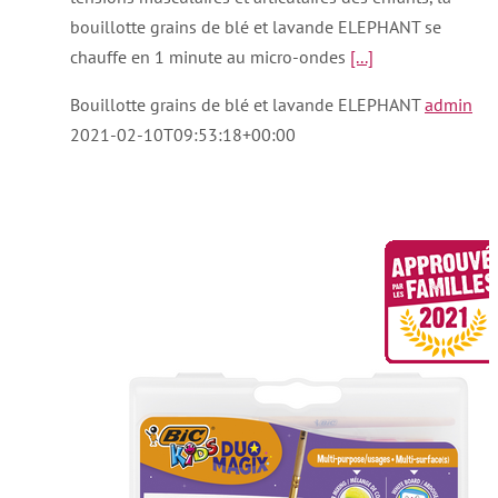
bouillotte grains de blé et lavande ELEPHANT se
chauffe en 1 minute au micro-ondes
[...]
Bouillotte grains de blé et lavande ELEPHANT
admin
2021-02-10T09:53:18+00:00