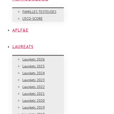
FAMILLES TESTEUSES
L’ECO-SCORE
APLF&E
LAUREATS
Lauréats 2026
Lauréats 2025
Lauréats 2024
Lauréats 2023
Lauréats 2022
Lauréats 2021
Lauréats 2020
Lauréats 2019