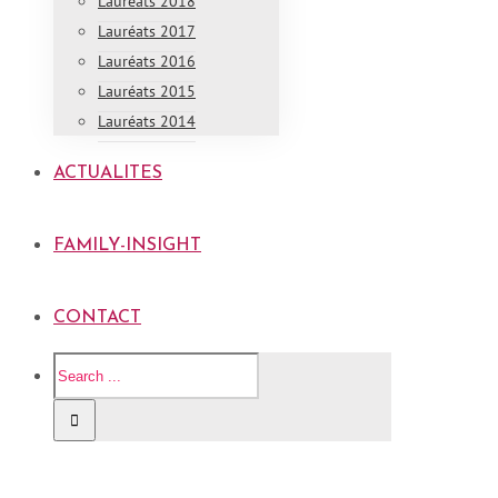
Lauréats 2018
Lauréats 2017
Lauréats 2016
Lauréats 2015
Lauréats 2014
ACTUALITES
FAMILY-INSIGHT
CONTACT