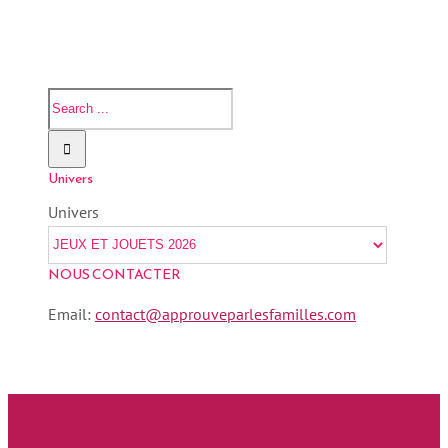
Univers
Univers
NOUS CONTACTER
Email:
contact@approuveparlesfamilles.com