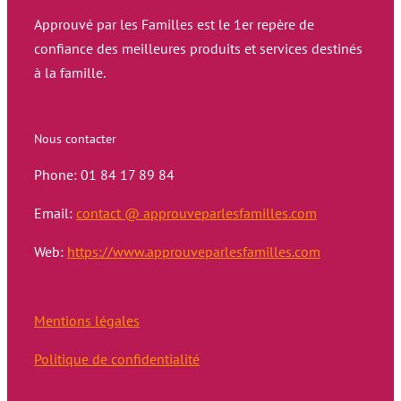
Approuvé par les Familles est le 1er repère de
confiance des meilleures produits et services destinés
à la famille.
Nous contacter
Phone: 01 84 17 89 84
Email:
contact @ approuveparlesfamilles.com
Web:
https://www.approuveparlesfamilles.com
Mentions légales
Politique de confidentialité