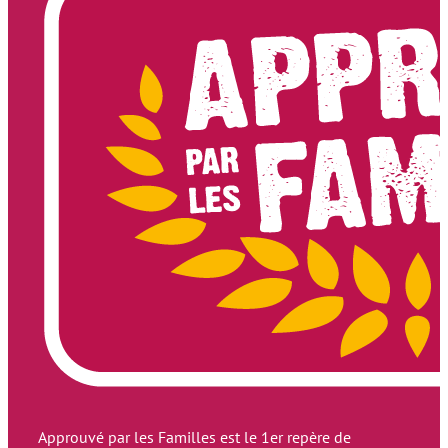
Approuvé par les Familles est le 1er repère de