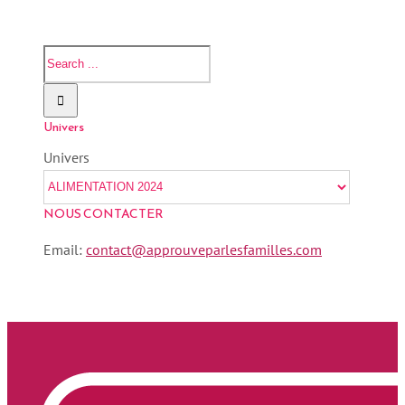
Univers
Univers
NOUS CONTACTER
Email:
contact@approuveparlesfamilles.com