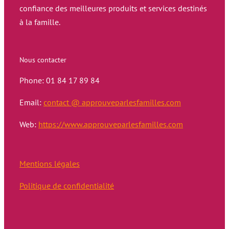
confiance des meilleures produits et services destinés
à la famille.
Nous contacter
Phone: 01 84 17 89 84
Email:
contact @ approuveparlesfamilles.com
Web:
https://www.approuveparlesfamilles.com
Mentions légales
Politique de confidentialité