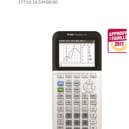
17T10:36:54+00:00