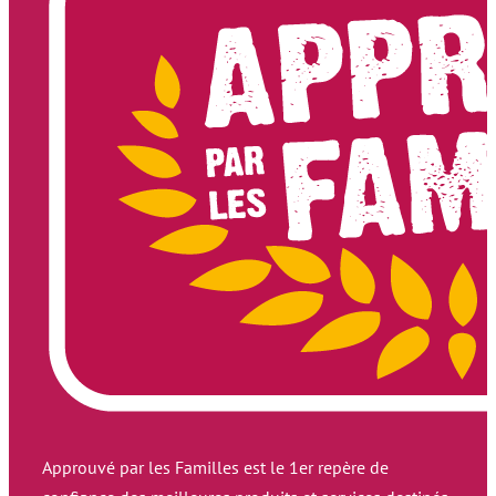
Approuvé par les Familles est le 1er repère de