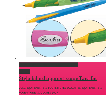
Stylo-bille d’apprentissage Twist Bic
Gallery
Stylo-bille d’apprentissage Twist Bic
2017
,
EQUIPEMENTS & FOURNITURES SCOLAIRES
,
EQUIPEMENTS &
FOURNITURES SCOLAIRES 2017