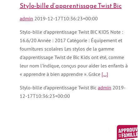
Stylo-bille d’apprentissage Twist Bic
admin
2019-12-17T10:36:23+00:00
Stylo-bille d’apprentissage Twist BIC KIDS Note :
16.6/20 Année : 2017 Catégorie : Équipement et
fournitures scolaires Les stylos de la gamme
d'apprentissage Twist de Bic Kids ont été, comme
leur nom l'indique, conçus pour aider les enfants à
« apprendre à bien apprendre ». Grâce
[...]
Stylo-bille d’apprentissage Twist Bic
admin
2019-
12-17T10:36:23+00:00