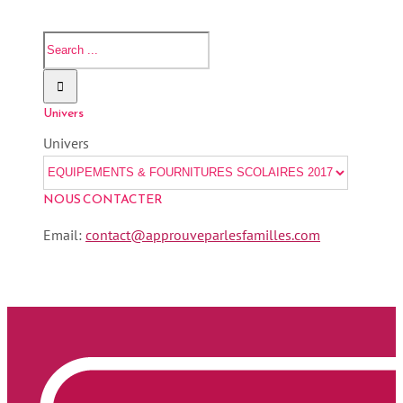
Univers
Univers
NOUS CONTACTER
Email:
contact@approuveparlesfamilles.com