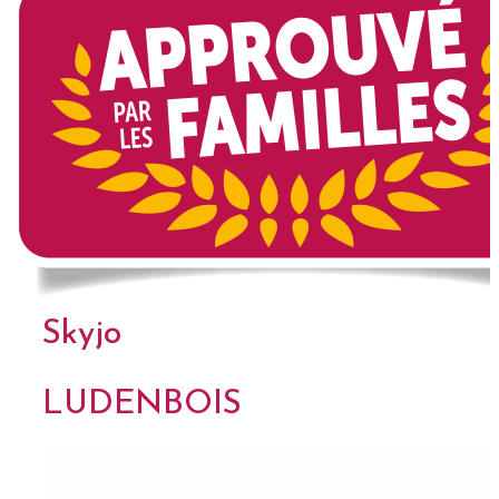
Skyjo
LUDENBOIS