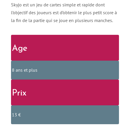
Skyjo est un jeu de cartes simple et rapide dont
l’objectif des joueurs est d’obtenir le plus petit score à
la fin de la partie qui se joue en plusieurs manches.
Age
8 ans et plus
Prix
13 €