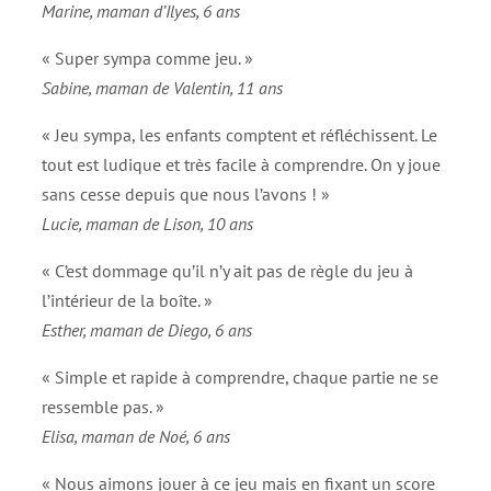
Marine, maman d’Ilyes, 6 ans
« Super sympa comme jeu. »
Sabine, maman de Valentin, 11 ans
« Jeu sympa, les enfants comptent et réfléchissent. Le
tout est ludique et très facile à comprendre. On y joue
sans cesse depuis que nous l’avons ! »
Lucie, maman de Lison, 10 ans
« C’est dommage qu’il n’y ait pas de règle du jeu à
l’intérieur de la boîte. »
Esther, maman de Diego, 6 ans
« Simple et rapide à comprendre, chaque partie ne se
ressemble pas. »
Elisa, maman de Noé, 6 ans
« Nous aimons jouer à ce jeu mais en fixant un score