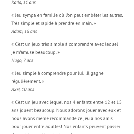
Kaïla, 11 ans
« Jeu sympa en famille où l’on peut embêter les autres.
Très simple et rapide à prendre en main. »
Adam, 16 ans
« C’est un jeux très simple à comprendre avec lequel
je m’amuse beaucoup. »
Hugo, 7 ans
« Jeu simple à comprendre pour lui…il gagne
régulièrement. »
Axel, 10 ans
« C’est un jeu avec lequel nos 4 enfants entre 12 et 15
ans jouent beaucoup. Nous adorons jouer avec eux et
nous avons même recommandé ce jeu à nos amis
pour jouer entre adultes! Nos enfants peuvent passer