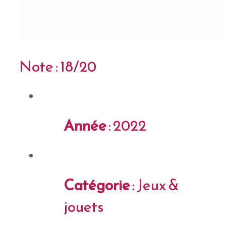
Note : 18/20
Année
: 2022
Catégorie
: Jeux &
jouets