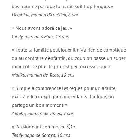
bas pour ne pas que la partie soit trop longue. »
Delphine, maman d’Aurélien, 8 ans
« Nous avons adoré ce jeu. »
Cindy, maman d’Eliaz, 13 ans
« Toute la famille peut jouer il n’y a rien de compliqué
ou au contraire d’enfantin, du coup on passe un super
moment. De plus le prix est peu excessif. Top. »
Malika, maman de Tessa, 13 ans
« Simple à comprendre les règles pour un adulte,
mais à mieux expliquer aux enfants ,ludique, on
partage un bon moment. »
Aurélie, maman de Timéo, 9 ans
« Passionnant comme jeu 🙂 »
Teddy, papa de Soraya, 10 ans