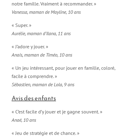
notre famille. Vraiment à recommander. »
Vanessa, maman de Mayline, 10 ans
« Super. »
Aurélie, maman d’Ilana, 11 ans
« J’adore y jouer. »
Anais, maman de Timéo, 10 ans
« Un jeu intéressant, pour jouer en famille, coloré,
facile à comprendre. »
Sébastien, maman de Lola, 9 ans
Avis des enfants
« C’est facile d’y jouer et je gagne souvent. »
Anaé, 10 ans
« Jeu de stratégie et de chance. »