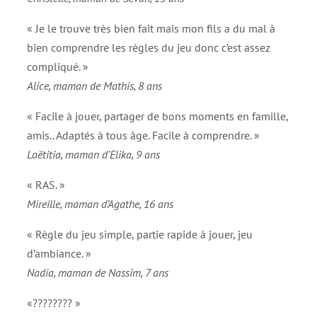
« Je le trouve très bien fait mais mon fils a du mal à
bien comprendre les règles du jeu donc c’est assez
compliqué. »
Alice, maman de Mathis, 8 ans
« Facile à jouer, partager de bons moments en famille,
amis.. Adaptés à tous âge. Facile à comprendre. »
Laëtitia, maman d’Elika, 9 ans
« RAS. »
Mireille, maman d’Agathe, 16 ans
« Règle du jeu simple, partie rapide à jouer, jeu
d’ambiance. »
Nadia, maman de Nassim, 7 ans
«???????? »