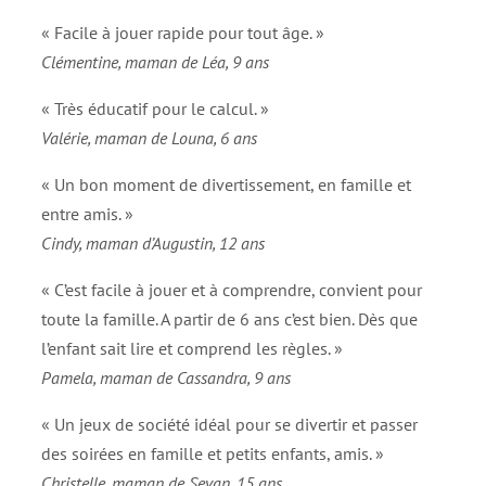
« Facile à jouer rapide pour tout âge. »
Clémentine, maman de Léa, 9 ans
« Très éducatif pour le calcul. »
Valérie, maman de Louna, 6 ans
« Un bon moment de divertissement, en famille et
entre amis. »
Cindy, maman d’Augustin, 12 ans
« C’est facile à jouer et à comprendre, convient pour
toute la famille. A partir de 6 ans c’est bien. Dès que
l’enfant sait lire et comprend les règles. »
Pamela, maman de Cassandra, 9 ans
« Un jeux de société idéal pour se divertir et passer
des soirées en famille et petits enfants, amis. »
Christelle, maman de Sevan, 15 ans