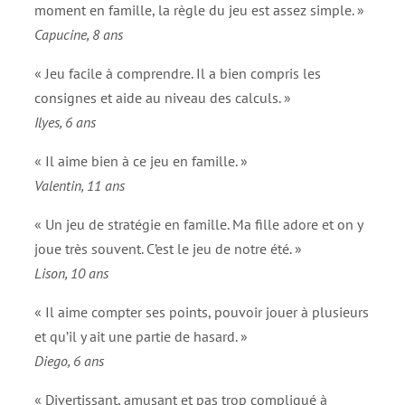
moment en famille, la règle du jeu est assez simple. »
Capucine, 8 ans
« Jeu facile à comprendre. Il a bien compris les
consignes et aide au niveau des calculs. »
Ilyes, 6 ans
« Il aime bien à ce jeu en famille. »
Valentin, 11 ans
« Un jeu de stratégie en famille. Ma fille adore et on y
joue très souvent. C’est le jeu de notre été. »
Lison, 10 ans
« Il aime compter ses points, pouvoir jouer à plusieurs
et qu’il y ait une partie de hasard. »
Diego, 6 ans
« Divertissant, amusant et pas trop compliqué à