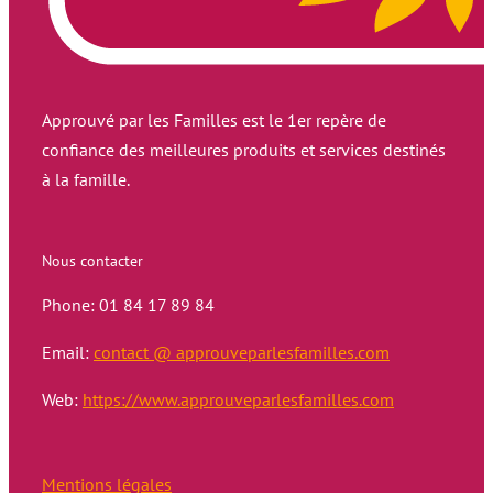
Approuvé par les Familles est le 1er repère de
confiance des meilleures produits et services destinés
à la famille.
Nous contacter
Phone: 01 84 17 89 84
Email:
contact @ approuveparlesfamilles.com
Web:
https://www.approuveparlesfamilles.com
Mentions légales