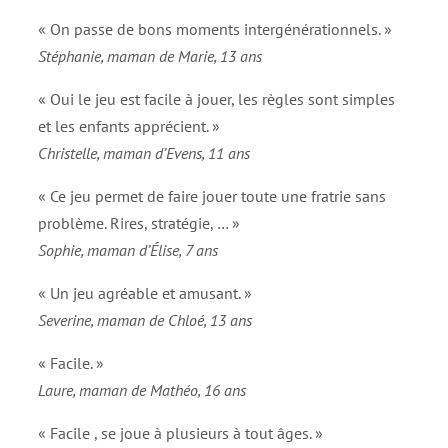
« On passe de bons moments intergénérationnels. »
Stéphanie, maman de Marie, 13 ans
« Oui le jeu est facile à jouer, les règles sont simples
et les enfants apprécient. »
Christelle, maman d’Evens, 11 ans
« Ce jeu permet de faire jouer toute une fratrie sans
problème. Rires, stratégie, … »
Sophie, maman d’Élise, 7 ans
« Un jeu agréable et amusant. »
Severine, maman de Chloé, 13 ans
« Facile. »
Laure, maman de Mathéo, 16 ans
« Facile , se joue à plusieurs à tout âges. »