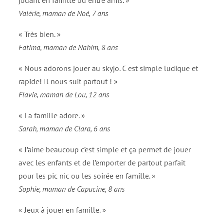
Valérie, maman de Noé, 7 ans
« Très bien. »
Fatima, maman de Nahim, 8 ans
« Nous adorons jouer au skyjo. C est simple ludique et
rapide! Il nous suit partout ! »
Flavie, maman de Lou, 12 ans
« La famille adore. »
Sarah, maman de Clara, 6 ans
« J’aime beaucoup c’est simple et ça permet de jouer
avec les enfants et de l’emporter de partout parfait
pour les pic nic ou les soirée en famille. »
Sophie, maman de Capucine, 8 ans
« Jeux à jouer en famille. »