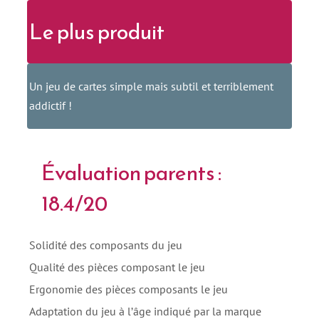
Le plus produit
Un jeu de cartes simple mais subtil et terriblement
addictif !
Évaluation parents :
18.4/20
Solidité des composants du jeu
Qualité des pièces composant le jeu
Ergonomie des pièces composants le jeu
Adaptation du jeu à l’âge indiqué par la marque