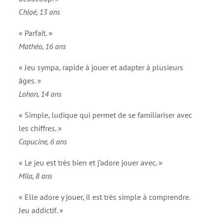
Chloé, 13 ans
« Parfait. »
Mathéo, 16 ans
« Jeu sympa, rapide à jouer et adapter à plusieurs
âges. »
Lohan, 14 ans
« Simple, ludique qui permet de se familiariser avec
les chiffres. »
Capucine, 6 ans
« Le jeu est très bien et j’adore jouer avec. »
Mila, 8 ans
« Elle adore y jouer, il est très simple à comprendre.
Jeu addictif. »