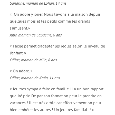
Sandrine, maman de Lohan, 14 ans
« On adore y jouer. Nous l’avons à la maison depuis
quelques mois et les petits comme les grands
s’amusent.»
Julie, maman de Capucine, 6 ans
« Facile permet d’adapter les règles selon le niveau de
l’enfant.
»
Céline, maman de Mila, 8 ans
« On adore. »
Céline, maman de Kaïla, 11 ans
« Jeu très sympa à faire en famille. Il a un bon rapport
qualité prix. De par son format on peut le prendre en
vacances ! Il est très drôle car effectivement on peut
bien embêter les autres ! Un jeu très familial !! »