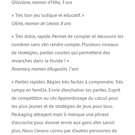
Ghizzlane, maman d’Hiba, 3 ans
« Très bon jeu ludique et éducatif. »
Céline, maman de Léonor, 8 ans
« Très drôle, rapide. Permet de compter et découvrir les
nombres sans s’en rendre compte. Plusieurs niveaux
de stratégies, parties courtes qui permettent des
revanches dans la foulée ! »
Rosemary, maman d’Augustin, 7 ans
« Parties rapides. Règles très faciles à comprendre. Très
sympa en famille. Envie d’enchaîner les parties. Esprit
de compétition au rdv. Apprentissage du calcul pour
les plus jeunes et de stratégies de jeux pour tous.
Packaging attrayant mais il manque une phrase
d’accroche pour donner envie aux gens d’en savoir
plus. Nous l’avons connu par d’autres personnes de