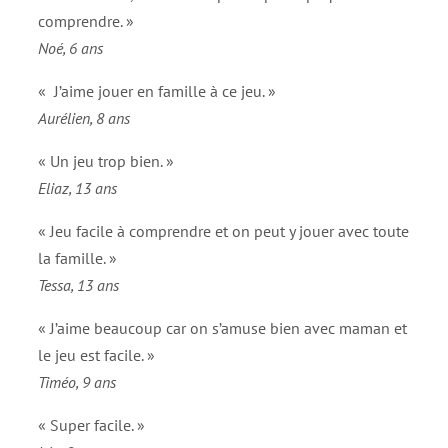
comprendre. »
Noé, 6 ans
« J’aime jouer en famille à ce jeu. »
Aurélien, 8 ans
« Un jeu trop bien. »
Eliaz, 13 ans
« Jeu facile à comprendre et on peut y jouer avec toute
la famille. »
Tessa, 13 ans
« J’aime beaucoup car on s’amuse bien avec maman et
le jeu est facile. »
Timéo, 9 ans
« Super facile. »