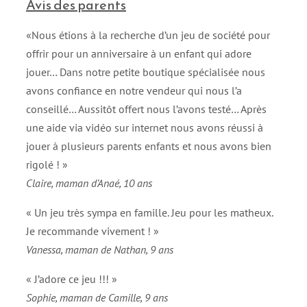
Avis des parents
«Nous étions à la recherche d’un jeu de société pour
offrir pour un anniversaire à un enfant qui adore
jouer… Dans notre petite boutique spécialisée nous
avons confiance en notre vendeur qui nous l’a
conseillé… Aussitôt offert nous l’avons testé… Après
une aide via vidéo sur internet nous avons réussi à
jouer à plusieurs parents enfants et nous avons bien
rigolé ! »
Claire, maman d’Anaé, 10 ans
« Un jeu très sympa en famille. Jeu pour les matheux.
Je recommande vivement ! »
Vanessa, maman de Nathan, 9 ans
« J’adore ce jeu !!! »
Sophie, maman de Camille, 9 ans