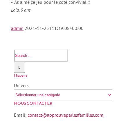
« As aimé ce jeu pour le côté convivial. »
Lola, 9 ans
admin
2021-11-25T11:39:08+00:00
Univers
Univers
NOUS CONTACTER
Email:
contact@approuveparlesfamilles.com