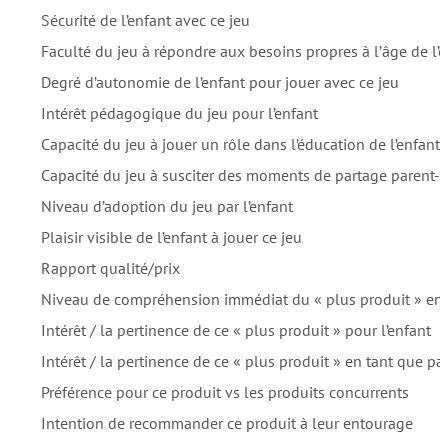
Sécurité de l’enfant avec ce jeu
Faculté du jeu à répondre aux besoins propres à l’âge de l’
Degré d’autonomie de l’enfant pour jouer avec ce jeu
Intérêt pédagogique du jeu pour l’enfant
Capacité du jeu à jouer un rôle dans l’éducation de l’enfant
Capacité du jeu à susciter des moments de partage parent-
Niveau d’adoption du jeu par l’enfant
Plaisir visible de l’enfant à jouer ce jeu
Rapport qualité/prix
Niveau de compréhension immédiat du « plus produit » en 
Intérêt / la pertinence de ce « plus produit » pour l’enfant
Intérêt / la pertinence de ce « plus produit » en tant que pa
Préférence pour ce produit vs les produits concurrents
Intention de recommander ce produit à leur entourage