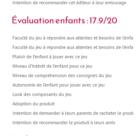
Intention de recommander cet éditeur à leur entourage
Évaluation enfants : 17.9/20
Faculté du jeu à répondre aux attentes et besoins de l’enfa
Faculté du jeu à répondre aux attentes et besoins de l’enfa
Plaisir de l’enfant à jouer avec ce jeu
Niveau d’intérêt de l’enfant pour ce jeu
Niveau de compréhension des consignes du jeu
Autonomie de l’enfant pour jouer avec ce jeu
Look des composants du jeu
Adoption du produit
Intention de demander à leurs parents de racheter le produi
Intention de recommander le produit à leurs amis