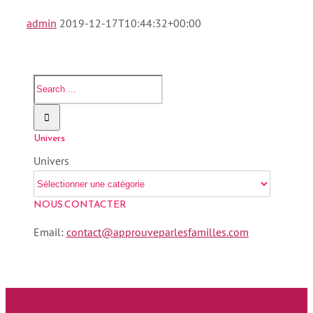
admin
2019-12-17T10:44:32+00:00
Univers
Univers
NOUS CONTACTER
Email:
contact@approuveparlesfamilles.com