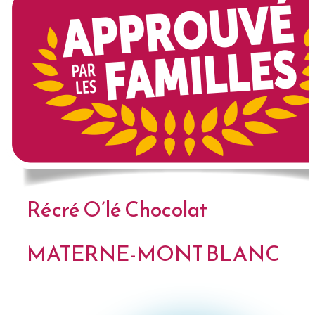
Récré O’lé Chocolat
MATERNE-MONT BLANC