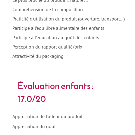
Compréhension de la composition
Praticité d’utilisation du produit (ouverture, transport…)
Participe à l’équilibre alimentaire des enfants
Participe à l’éducation au goût des enfants
Perception du rapport qualité/prix
Attractivité du packaging
Évaluation enfants :
17.0/20
Appréciation de l’odeur du produit
Appréciation du goût