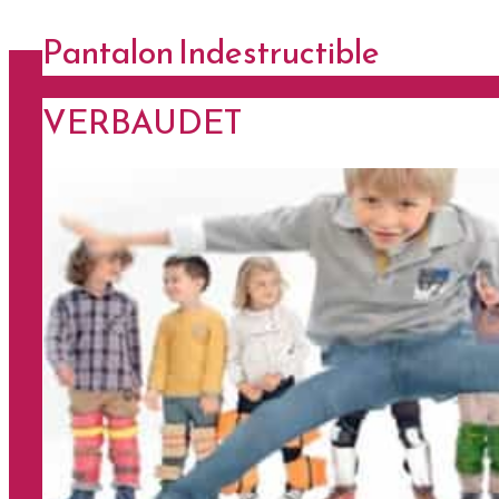
Pantalon Indestructible
VERBAUDET