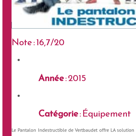
Note : 16,7/20
Année
: 2015
Catégorie
: Équipement
Le Pantalon Indestructible de Vertbaudet offre LA solution