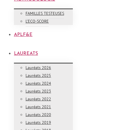
FAMILLES TESTEUSES
L’ECO-SCORE
APLF&E
LAUREATS
Lauréats 2026
Lauréats 2025
Lauréats 2024
Lauréats 2023
Lauréats 2022
Lauréats 2021
Lauréats 2020
Lauréats 2019