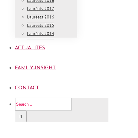
Lauréats 2018
Lauréats 2017
Lauréats 2016
Lauréats 2015
Lauréats 2014
ACTUALITES
FAMILY-INSIGHT
CONTACT