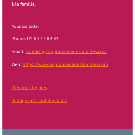
à la famille.
Nous contacter
Phone: 01 84 17 89 84
Email:
contact @ approuveparlesfamilles.com
Web:
https://www.approuveparlesfamilles.com
Mentions légales
Politique de confidentialité