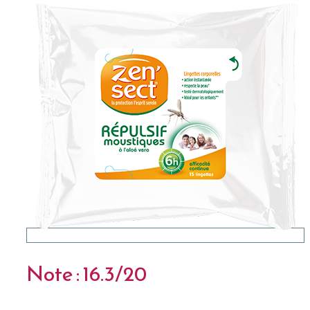
Note : 16.3/20