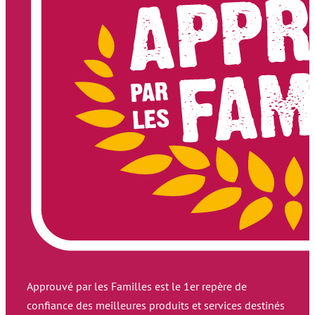
Approuvé par les Familles est le 1er repère de
confiance des meilleures produits et services destinés