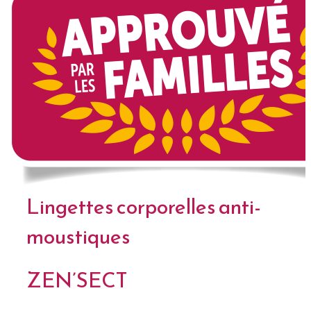
Lingettes corporelles anti-
moustiques
ZEN’SECT