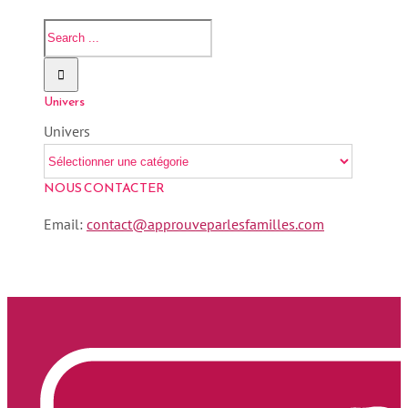
Univers
Univers
NOUS CONTACTER
Email:
contact@approuveparlesfamilles.com