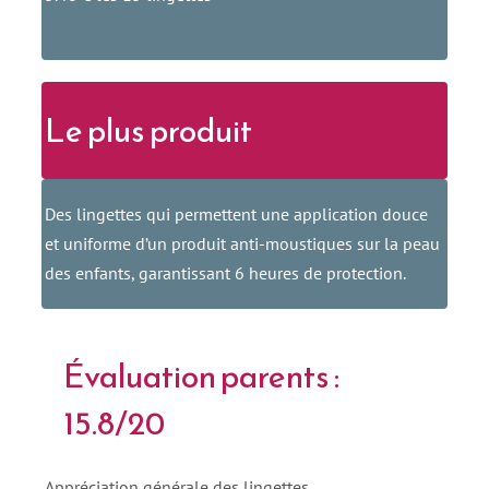
.
Le plus produit
Des lingettes qui permettent une application douce
et uniforme d’un produit anti-moustiques sur la peau
des enfants, garantissant 6 heures de protection.
Évaluation parents :
15.8/20
Appréciation générale des lingettes