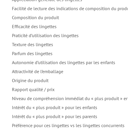
Facilité de lecture des indications de composition du produ
Composition du produit
Efficacité des lingettes
Praticité d’utilisation des lingettes
Texture des lingettes
Parfum des lingettes
Autonomie d’utilisation des lingettes par les enfants
Attractivité de l’emballage
Origine du produit
Rapport qualité / prix
Niveau de compréhension immédiat du « plus produit » en v
Intérêt du « plus produit » pour les enfants
Intérêt du « plus produit » pour les parents
Préférence pour ces lingettes vs les lingettes concurrents