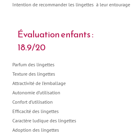
Intention de recommander les lingettes à leur entourage
Évaluation enfants :
18.9/20
Parfum des lingettes
Texture des lingettes
Attractivité de l’emballage
Autonomie d’utilisation
Confort d’utilisation
Efficacité des lingettes
Caractère ludique des lingettes
Adoption des lingettes