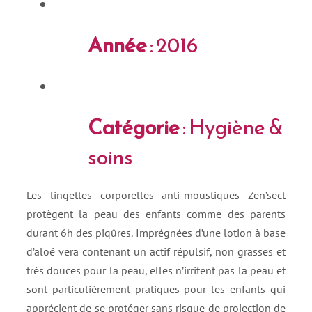
Année
: 2016
Catégorie
: Hygiène &
soins
Les lingettes corporelles anti-moustiques Zen’sect
protègent la peau des enfants comme des parents
durant 6h des piqûres. Imprégnées d’une lotion à base
d’aloé vera contenant un actif répulsif, non grasses et
très douces pour la peau, elles n’irritent pas la peau et
sont particulièrement pratiques pour les enfants qui
apprécient de se protéger sans risque de projection de