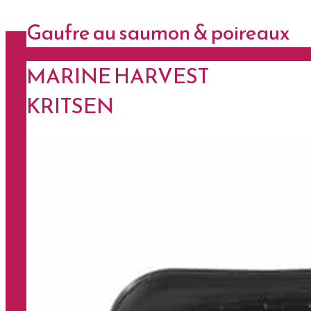
Gaufre au saumon & poireaux
MARINE HARVEST
KRITSEN