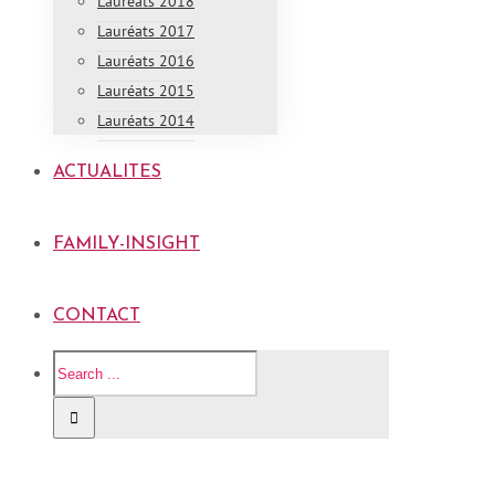
Lauréats 2018
Lauréats 2017
Lauréats 2016
Lauréats 2015
Lauréats 2014
ACTUALITES
FAMILY-INSIGHT
CONTACT