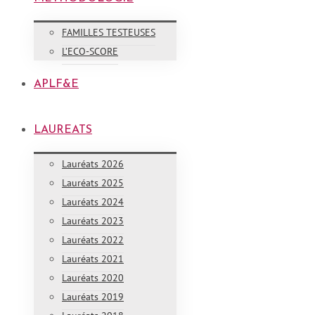
FAMILLES TESTEUSES
L’ECO-SCORE
APLF&E
LAUREATS
Lauréats 2026
Lauréats 2025
Lauréats 2024
Lauréats 2023
Lauréats 2022
Lauréats 2021
Lauréats 2020
Lauréats 2019