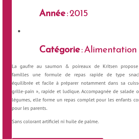
Année
: 2015
Catégorie
: Alimentation
La gaufre au saumon & poireaux de Kritsen propose
familles une formule de repas rapide de type snack
équilibrée et facile à préparer notamment dans sa cuis
grille-pain », rapide et ludique. Accompagnée de salade 
légumes, elle forme un repas complet pour les enfants 
pour les parents.
Sans colorant artificiel ni huile de palme.