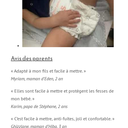
Avis des parents
« Adapté à mon fils et facile à mettre. »
Myriam, maman d’Eden, 2 an
« Elles sont facile à mettre et protègent les fesses de
mon bébé. »
Karim, papa de Stéphane, 2 ans
« C’est facile à mettre, anti-fuites, joli et confortable. »
Ghizzlane, maman d’Hiba, 3 an