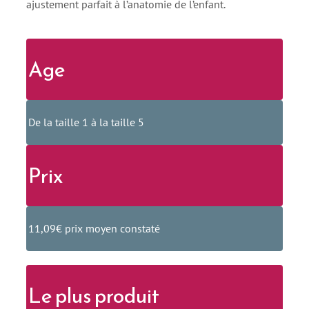
ajustement parfait à l’anatomie de l’enfant.
Age
De la taille 1 à la taille 5
Prix
11,09€ prix moyen constaté
Le plus produit