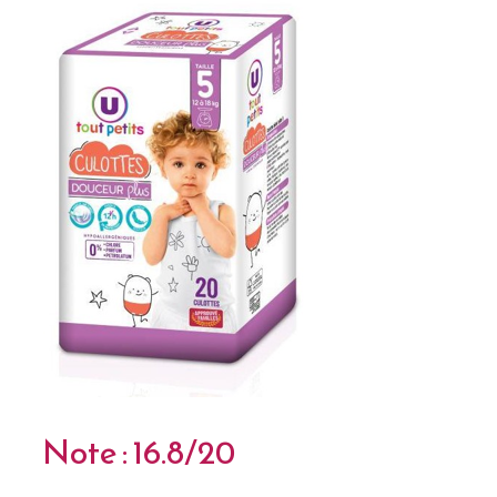
Note : 16.8/20