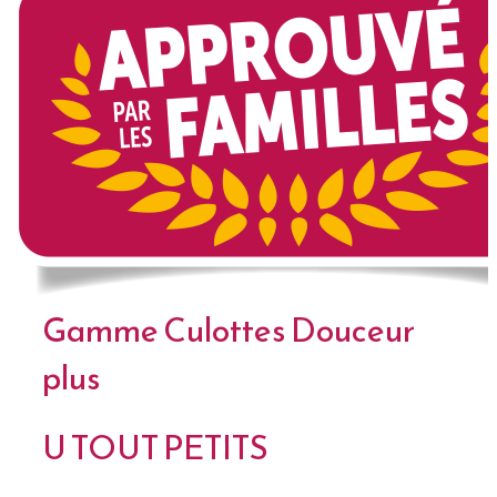
Gamme Culottes Douceur
plus
U TOUT PETITS