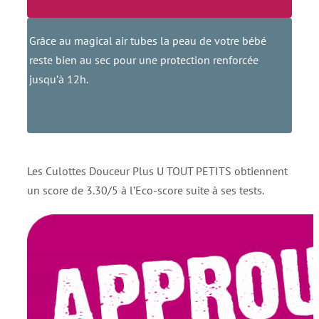
Grâce au magical air tubes la peau de votre bébé
reste bien au sec pour une protection renforcée
jusqu’à 12h.
Les Culottes Douceur Plus U TOUT PETITS obtiennent
un score de 3.30/5 à l’Eco-score suite à ses tests.