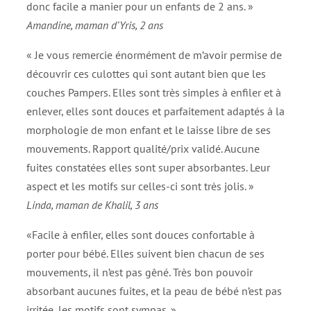
donc facile a manier pour un enfants de 2 ans. »
Amandine, maman d’Yris, 2 ans
« Je vous remercie énormément de m’avoir permise de
découvrir ces culottes qui sont autant bien que les
couches Pampers. Elles sont très simples à enfiler et à
enlever, elles sont douces et parfaitement adaptés à la
morphologie de mon enfant et le laisse libre de ses
mouvements. Rapport qualité/prix validé. Aucune
fuites constatées elles sont super absorbantes. Leur
aspect et les motifs sur celles-ci sont très jolis. »
Linda, maman de Khalil, 3 ans
«Facile à enfiler, elles sont douces confortable à
porter pour bébé. Elles suivent bien chacun de ses
mouvements, il n’est pas gêné. Très bon pouvoir
absorbant aucunes fuites, et la peau de bébé n’est pas
irritée, les motifs sont sympas. »