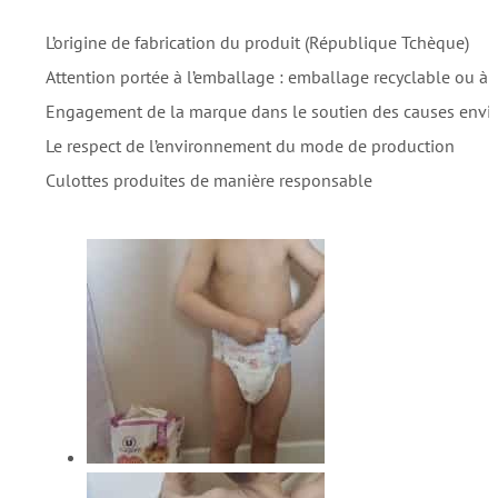
L’origine de fabrication du produit (République Tchèque)
Attention portée à l’emballage : emballage recyclable ou à 
Engagement de la marque dans le soutien des causes env
Le respect de l’environnement du mode de production
Culottes produites de manière responsable