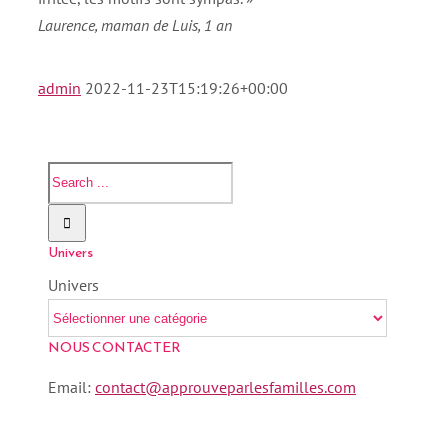
Laurence, maman de Luis, 1 an
admin
2022-11-23T15:19:26+00:00
Univers
Univers
NOUS CONTACTER
Email:
contact@approuveparlesfamilles.com