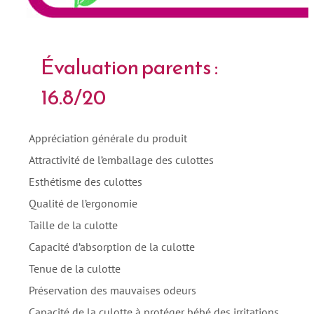
Évaluation parents :
16.8/20
Appréciation générale du produit
Attractivité de l’emballage des culottes
Esthétisme des culottes
Qualité de l’ergonomie
Taille de la culotte
Capacité d’absorption de la culotte
Tenue de la culotte
Préservation des mauvaises odeurs
Capacité de la culotte à protéger bébé des irritations