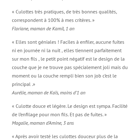
« Culottes très pratiques, de très bonnes qualités,
correspondent à 100% à mes critères. »
Floriane, maman de Kamil, 1 an
« Elles sont géniales ! Faciles à enfiler, aucune fuites
ni en journée ni la nuit , elles tiennent parfaitement
sur mon fils , le petit point négatif est le design de la
couche que je ne trouve pas spécialement joli mais du
moment ou la couche rempli bien son job c’est le
principal .»
Aurélie, maman de Kaïs, moins d’1 an
« Culotte douce et légère. Le design est sympa. Facilité
de l’enfilage pour mon fils. Et pas de fuites. »
Magalie, maman d’Amine, 3 ans
« Après avoir testé les culottes douceur plus de la