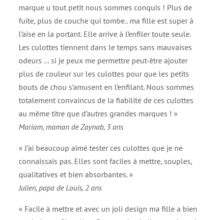
marque u tout petit nous sommes conquis ! Plus de
fuite, plus de couche qui tombe.. ma fille est super à
l’aise en la portant. Elle arrive à l’enfiler toute seule.
Les culottes tiennent dans le temps sans mauvaises
odeurs … si je peux me permettre peut-être ajouter
plus de couleur sur les culottes pour que les petits
bouts de chou s’amusent en l’enfilant. Nous sommes
totalement convaincus de la fiabilité de ces culottes
au même titre que d’autres grandes marques ! »
Mariam, maman de Zaynab, 3 ans
« J’ai beaucoup aimé tester ces culottes que je ne
connaissais pas. Elles sont faciles à mettre, souples,
qualitatives et bien absorbantes. »
Julien, papa de Louis, 2 ans
« Facile à mettre et avec un joli design ma fille a bien