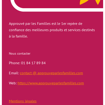
Approuvé par les Familles est le 1er repère de
confiance des meilleures produits et services destinés
à la famille.
Nous contacter
Phone: 01 84 17 89 84
Email:
contact @ approuveparlesfamilles.com
Web:
https://www.approuveparlesfamilles.com
Mentions légales