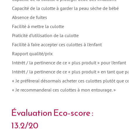
Capacité de la culotte à garder la peau sèche de bébé
Absence de fuites
Facilité à mettre la culotte
Praticité d’utilisation de la culotte
Facilité à faire accepter ces culottes à l’enfant
Rapport qualité/prix
Intérêt / la pertinence de ce « plus produit » pour l’enfant
Intérêt / la pertinence de ce « plus produit » en tant que pa
« Je préfèrerai désormais acheter ces culottes plutôt que cell
« Je recommanderai ces culottes à mon entourage. »
Évaluation Eco-score :
13.2/20