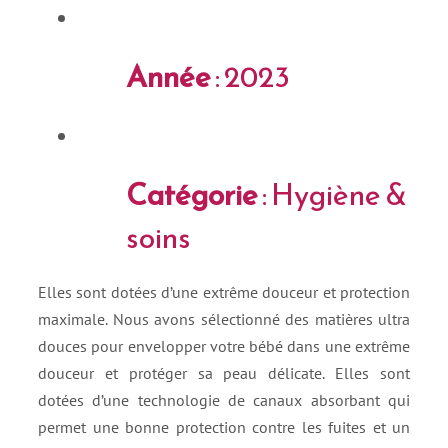
Année
: 2023
Catégorie
: Hygiène &
soins
Elles sont dotées d’une extrême douceur et protection
maximale. Nous avons sélectionné des matières ultra
douces pour envelopper votre bébé dans une extrême
douceur et protéger sa peau délicate. Elles sont
dotées d’une technologie de canaux absorbant qui
permet une bonne protection contre les fuites et un