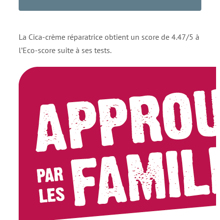
La Cica-crème réparatrice obtient un score de 4.47/5 à
l’Eco-score suite à ses tests.