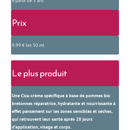
A partir de 3 ans
Prix
9,99 € les 50 ml
Le plus produit
Une Cica-crème spécifique à base de pommes bio
bretonnes réparatrice, hydratante et nourrissante à
effet pansement sur les zones sensibles et sèches,
qui retrouvent leur santé après 28 jours
d’application, visage et corps.