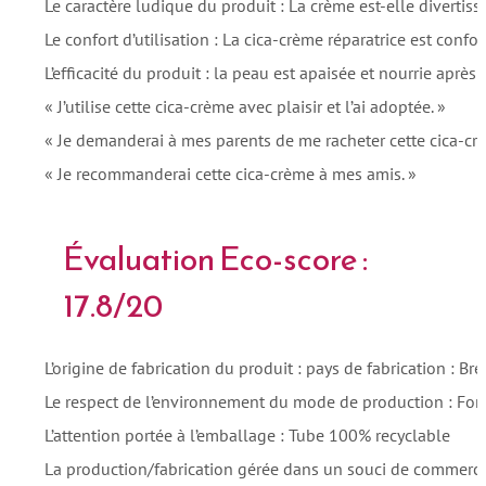
Le caractère ludique du produit : La crème est-elle divertissa
Le confort d’utilisation : La cica-crème réparatrice est confort
L’efficacité du produit : la peau est apaisée et nourrie après 
« J’utilise cette cica-crème avec plaisir et l’ai adoptée. »
« Je demanderai à mes parents de me racheter cette cica-cr
« Je recommanderai cette cica-crème à mes amis. »
Évaluation Eco-score :
17.8/20
L’origine de fabrication du produit : pays de fabrication : Br
Le respect de l’environnement du mode de production : Form
L’attention portée à l’emballage : Tube 100% recyclable
La production/fabrication gérée dans un souci de commerc