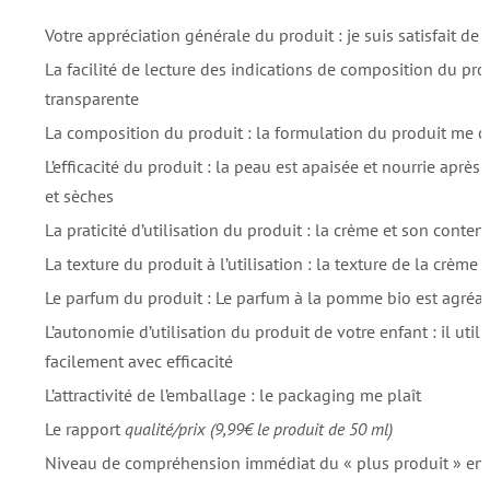
Votre appréciation générale du produit : je suis satisfait de 
La facilité de lecture des indications de composition du produ
transparente
La composition du produit : la formulation du produit me c
L’efficacité du produit : la peau est apaisée et nourrie après 
et sèches
La praticité d’utilisation du produit : la crème et son conten
La texture du produit à l’utilisation : la texture de la crème
Le parfum du produit : Le parfum à la pomme bio est agréa
L’autonomie d’utilisation du produit de votre enfant : il util
facilement avec efficacité
L’attractivité de l’emballage : le packaging me plaît
Le rapport
qualité/prix (9,99€ le produit de 50 ml)
Niveau de compréhension immédiat du « plus produit » en 