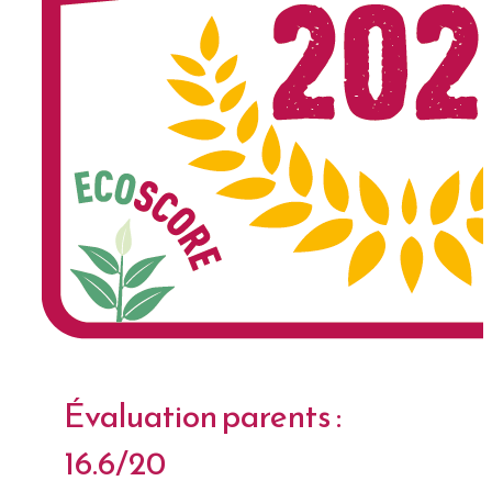
Évaluation parents :
16.6/20