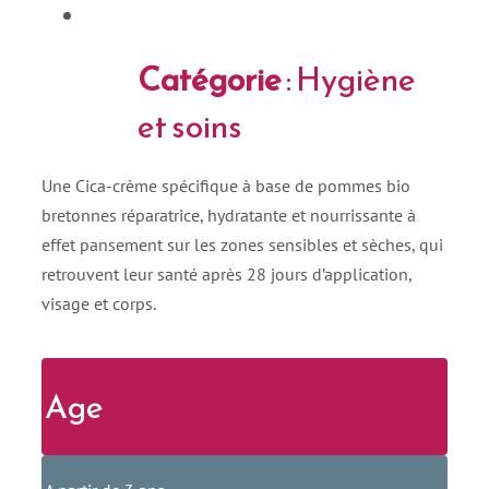
Catégorie
: Hygiène
et soins
Une Cica-crème spécifique à base de pommes bio
bretonnes réparatrice, hydratante et nourrissante à
effet pansement sur les zones sensibles et sèches, qui
retrouvent leur santé après 28 jours d’application,
visage et corps.
Age