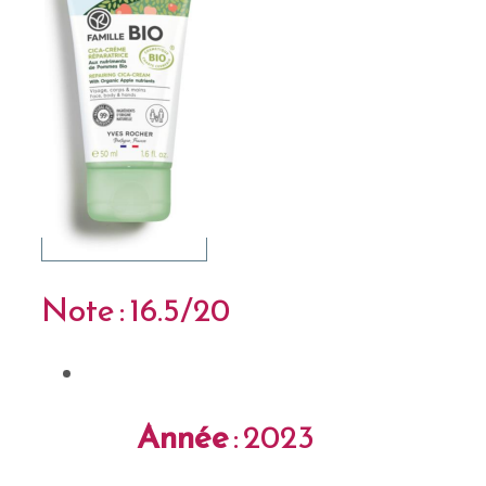
Note : 16.5/20
Année
: 2023