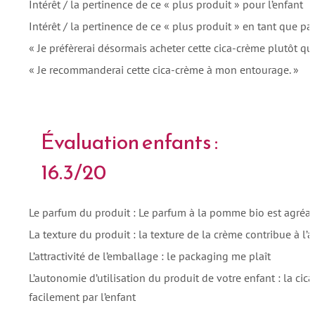
Intérêt / la pertinence de ce « plus produit » pour l’enfant
Intérêt / la pertinence de ce « plus produit » en tant que pa
« Je préfèrerai désormais acheter cette cica-crème plutôt que 
« Je recommanderai cette cica-crème à mon entourage. »
Évaluation enfants :
16.3/20
Le parfum du produit : Le parfum à la pomme bio est agréa
La texture du produit : la texture de la crème contribue à l
L’attractivité de l’emballage : le packaging me plaît
L’autonomie d’utilisation du produit de votre enfant : la cic
facilement par l’enfant