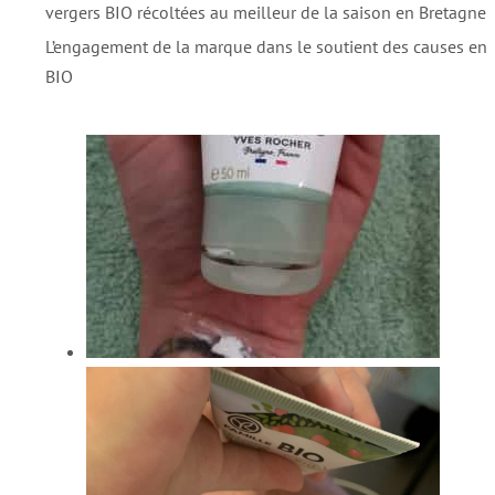
vergers BIO récoltées au meilleur de la saison en Bretagne
L’engagement de la marque dans le soutient des causes envi
BIO