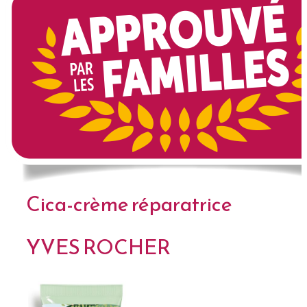
Cica-crème réparatrice
YVES ROCHER