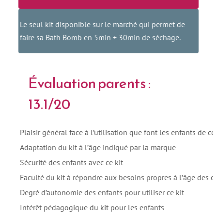
Le seul kit disponible sur le marché qui permet de
faire sa Bath Bomb en 5min + 30min de séchage.
Évaluation parents :
13.1/20
Plaisir général face à l’utilisation que font les enfants de ce 
Adaptation du kit à l’âge indiqué par la marque
Sécurité des enfants avec ce kit
Faculté du kit à répondre aux besoins propres à l’âge des e
Degré d’autonomie des enfants pour utiliser ce kit
Intérêt pédagogique du kit pour les enfants