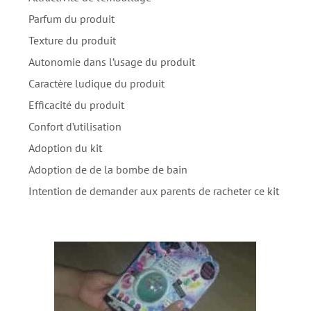
Parfum du produit
Texture du produit
Autonomie dans l’usage du produit
Caractère ludique du produit
Efficacité du produit
Confort d’utilisation
Adoption du kit
Adoption de de la bombe de bain
Intention de demander aux parents de racheter ce kit