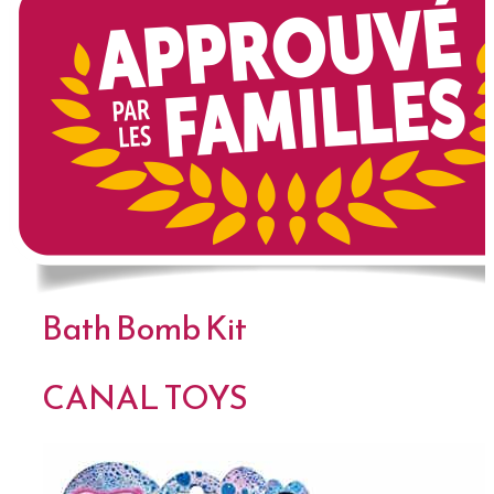
Bath Bomb Kit
CANAL TOYS