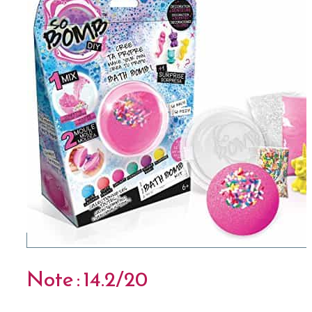
Note : 14.2/20