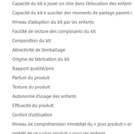
Capacité du kit à jouer un rôle dans l’éducation des enfants
Capacité du kit à susciter des moments de partage parent-e
Niveau d’adoption du kit par les enfants
Facilité de lecture des composants du kit
Composition du kit
Attractivité de l’emballage
Origine de fabrication du kit
Rapport qualité/prix
Parfum du produit
Texture du produit
Autonomie d’usage des enfants
Efficacité du produit
Confort d’utilisation
Niveau de compréhension immédiat du « plus produit » en 
Intérêt de ce « plus produit » pour les enfants