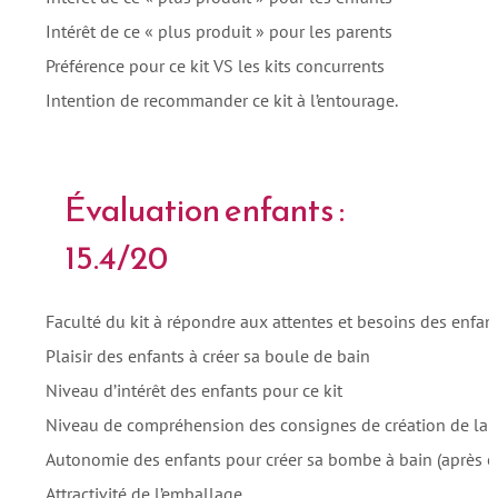
Intérêt de ce « plus produit » pour les parents
Préférence pour ce kit VS les kits concurrents
Intention de recommander ce kit à l’entourage.
Évaluation enfants :
15.4/20
Faculté du kit à répondre aux attentes et besoins des enfan
Plaisir des enfants à créer sa boule de bain
Niveau d’intérêt des enfants pour ce kit
Niveau de compréhension des consignes de création de la
Autonomie des enfants pour créer sa bombe à bain (après év
Attractivité de l’emballage